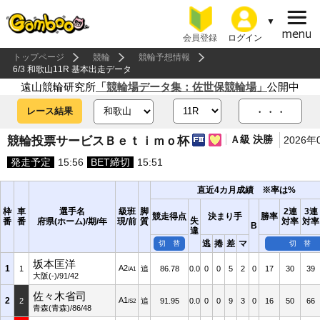
会員登録
ログイン
トップページ
競輪
競輪予想情報
6/3 和歌山11R 基本出走データ
遠山競輪研究所
「競輪場データ集：佐世保競輪場」
公開中
レース結果
・・・
Ａ級 決勝
競輪投票サービスＢｅｔｉｍｏ杯
2026年
発走予定
15:56
BET締切
15:51
直近4カ月成績 ※率は%
枠
車
選手名
級班
脚
2連
3連
競走得点
決まり手
勝率
失
番
番
府県(ホーム)/期/年
現/前
質
対率
対率
B
違
逃
捲
差
マ
切 替
切 替
坂本匡洋
1
A2
1
追
86.78
0.0
0
0
5
2
0
17
30
39
/A1
大阪(-)/91/42
佐々木省司
2
A1
2
追
91.95
0.0
0
0
9
3
0
16
50
66
/S2
青森(青森)/86/48