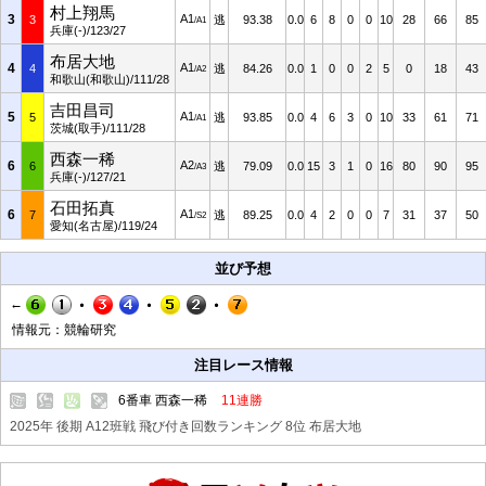
村上翔馬
3
A1
3
逃
93.38
0.0
6
8
0
0
10
28
66
85
/A1
兵庫(-)/123/27
布居大地
4
A1
4
逃
84.26
0.0
1
0
0
2
5
0
18
43
/A2
和歌山(和歌山)/111/28
吉田昌司
5
A1
5
逃
93.85
0.0
4
6
3
0
10
33
61
71
/A1
茨城(取手)/111/28
西森一稀
6
A2
6
逃
79.09
0.0
15
3
1
0
16
80
90
95
/A3
兵庫(-)/127/21
石田拓真
6
A1
7
逃
89.25
0.0
4
2
0
0
7
31
37
50
/S2
愛知(名古屋)/119/24
並び予想
←
情報元：競輪研究
注目レース情報
6番車 西森一稀
11連勝
2025年 後期 A12班戦 飛び付き回数ランキング 8位 布居大地