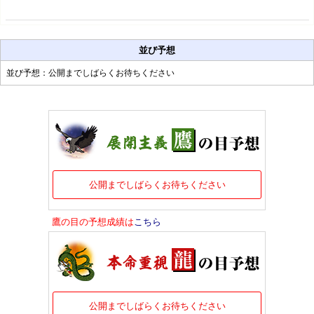
並び予想
並び予想：
公開までしばらくお待ちください
公開までしばらくお待ちください
鷹の目の予想成績は
こちら
公開までしばらくお待ちください