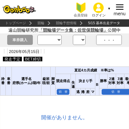
会員登録
ログイン
トップページ
競輪
競輪予想情報
5/15 基本出走データ
遠山競輪研究所
「競輪場データ集：佐世保競輪場」
公開中
車券購入
・・・
2026年05月15日
発走予定
BET締切
直近4カ月成績 ※率は%
枠
車
選手名
級班
脚
2連
3連
着
競走得点
決まり手
勝率
失
番
番
府県(ホーム)/期/年
現/前
質
対率
対率
B
違
逃
捲
差
マ
切 替
切 替
開催がありません。