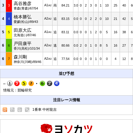
高谷雅彦
3
A1
3
両
84.21
3.0
0
2
3
0
1
10
25
40
6
/A2
青森(青森)/67/54
橋本勝弘
4
A2
4
追
83.15
0.0
0
0
2
2
0
10
21
42
5
/A2
愛媛(松山)/89/43
田原大広
5
A1
5
追
83.11
0.0
0
0
1
2
0
5
16
38
6
/A1
北海道(-)/87/46
戸田康平
6
A2
6
逃
80.66
0.0
2
0
1
0
8
5
16
27
7
/A2
香川(高松)/101/34
森川剛
6
A2
7
追
77.54
0.0
0
0
0
1
0
0
4
12
8
/A3
神奈川(川崎)/89/46
並び予想
←
情報元：競輪研究
注目レース情報
1番車 中村龍吉