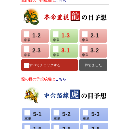
鷹の目の予想成績は
こちら
1-2
1-3
2-1
車単
車単
車単
2-3
3-1
3-2
車単
車単
車単
すべてチェックする
締切ました
龍の目の予想成績は
こちら
5-1
5-2
5-3
車単
車単
車単