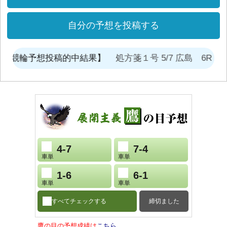
自分の予想を投稿する
ツ競輪予想投稿的中結果】
処方箋１号 5/7 広島 6R 的
4-7
7-4
車単
車単
1-6
6-1
車単
車単
すべてチェックする
締切ました
鷹の目の予想成績は
こちら