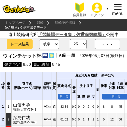
会員登録
ログイン
トップページ
競輪
競輪予想情報
5/7 岐阜2R 基本出走データ
遠山競輪研究所
「競輪場データ集：佐世保競輪場」
公開中
レース結果
・・・
Ａ級 一般
ウィンチケット杯
2026年05月07日(最終日)
発走予定
8:50
BET締切
8:45
直近4カ月成績 ※率は%
枠
車
選手名
級班
脚
2連
3連
競走得点
決まり手
勝率
失
番
番
府県(ホーム)/期/年
現/前
質
対率
対率
B
違
逃
捲
差
マ
切 替
切 替
山信田学
1
A2
1
追
83.54
0.0
0
0
2
0
0
8
8
45
/A1
埼玉(大宮)/83/49
深見仁哉
2
A2
2
追
81.52
0.0
0
1
1
1
1
0
12
36
/A3
愛知(豊橋)/91/43