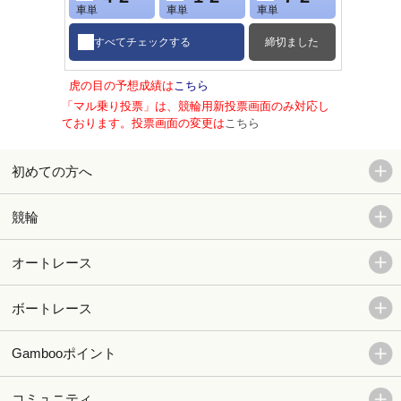
車単
車単
車単
すべてチェックする
締切ました
虎の目の予想成績は
こちら
「マル乗り投票」は、競輪用新投票画面のみ対応し
ております。投票画面の変更は
こちら
初めての方へ
競輪
オートレース
ボートレース
Gambooポイント
コミュニティ