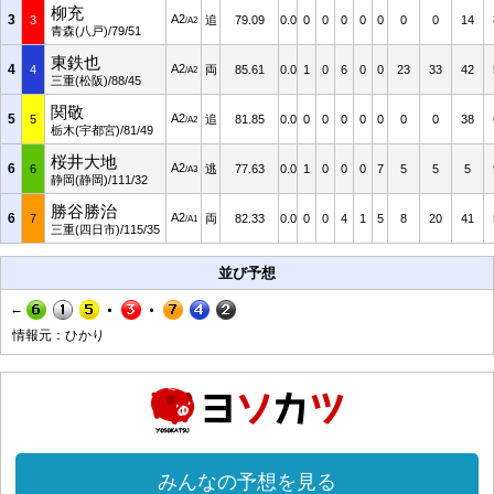
柳充
3
A2
3
追
79.09
0.0
0
0
0
0
0
0
0
14
/A2
青森(八戸)/79/51
東鉄也
4
A2
4
両
85.61
0.0
1
0
6
0
0
23
33
42
/A2
三重(松阪)/88/45
関敬
5
A2
5
追
81.85
0.0
0
0
0
0
0
0
0
38
/A2
栃木(宇都宮)/81/49
桜井大地
6
A2
6
逃
77.63
0.0
1
0
0
0
7
5
5
5
/A3
静岡(静岡)/111/32
勝谷勝治
6
A2
7
両
82.33
0.0
0
0
4
1
5
8
20
41
/A1
三重(四日市)/115/35
並び予想
←
情報元：ひかり
みんなの予想を見る