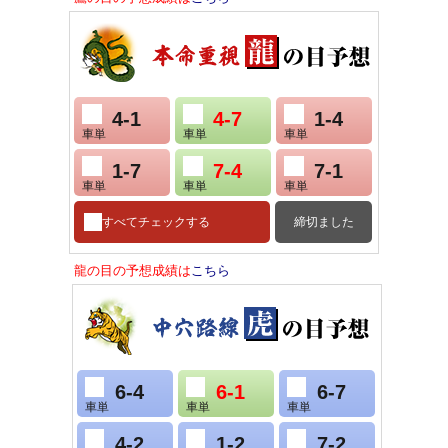
4-1
4-7
1-4
車単
車単
車単
1-7
7-4
7-1
車単
車単
車単
すべてチェックする
締切ました
龍の目の予想成績は
こちら
6-4
6-1
6-7
車単
車単
車単
4-2
1-2
7-2