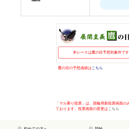
本レースは鷹の目予想対象外です
鷹の目の予想成績は
こちら
「マル乗り投票」は、競輪用新投票画面の
ております。投票画面の変更は
こちら
初めての方へ
競輪