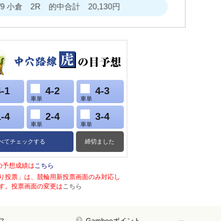
小倉 2R 的中合計 20,130円
4-1
4-2
4-3
車単
車単
1-4
2-4
3-4
車単
車単
べてチェックする
締切ました
の予想成績は
こちら
り投票」は、競輪用新投票画面のみ対応し
す。投票画面の変更は
こちら
ス
Gambooポイント