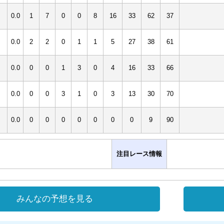
0.0
1
7
0
0
8
16
33
62
37
0.0
2
2
0
1
1
5
27
38
61
0.0
0
0
1
3
0
4
16
33
66
0.0
0
0
3
1
0
3
13
30
70
0.0
0
0
0
0
0
0
0
9
90
注目レース情報
みんなの予想を見る