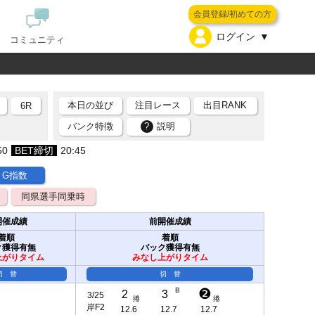
会員登録/初めての方
ログイン
コミュニティ
本日の並び
注目レース
出目RANK
6R
バンク特徴
?
説明
50
BET締切
20:45
G指数
同県選手同乗時
開催成績
前開催成績
着順
着順
ク獲得有無
バック獲得有無
上がりタイム
みなし上がりタイム
切 替
切 替
❷
B
2
3
3/25
捲
捲
岸F2
12.6
12.7
12.7