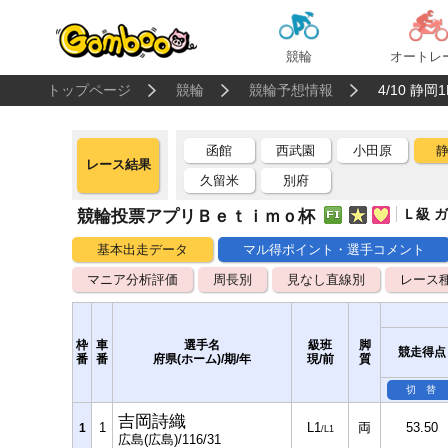
競輪
オートレ
トップページ
競輪
競輪予想情報
4/10 静
函館
西武園
小田原
レース結果
久留米
別府
Ｌ級 
競輪投票アプリＢｅｔｉｍｏ杯
基本出走データ
マル得ポイント・選手コメント
マニア分析評価
周長別
見なし直線別
レース
枠
車
選手名
級班
脚
競走得点
番
番
府県(ホーム)/期/年
現/前
質
切 替
吉岡詩織
1
L1
両
53.50
1
/L1
広島(広島)/116/31