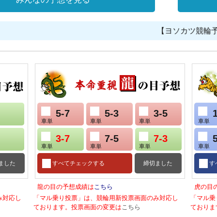
【ヨソカツ競輪予
5-7
5-3
3-5
車単
車単
車単
車単
3-7
7-5
7-3
車単
車単
車単
車単
ました
すべてチェックする
締切ました
す
龍の目の予想成績は
こちら
虎の目
み対応し
「マル乗り投票」は、競輪用新投票画面のみ対応し
「マル乗
ております。投票画面の変更は
こちら
ておりま