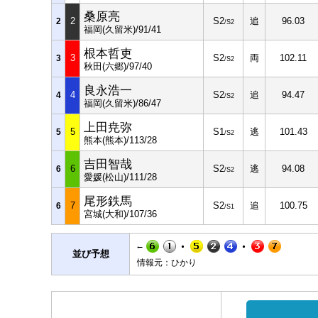
桑原亮
2
S2
追
96.03
2
/S2
福岡(久留米)/91/41
根本哲吏
3
S2
両
102.11
3
/S2
秋田(六郷)/97/40
良永浩一
4
S2
追
94.47
4
/S2
福岡(久留米)/86/47
上田尭弥
5
S1
逃
101.43
5
/S2
熊本(熊本)/113/28
吉田智哉
6
S2
逃
94.08
6
/S2
愛媛(松山)/111/28
尾形鉄馬
7
S2
追
100.75
6
/S1
宮城(大和)/107/36
←
並び予想
情報元：ひかり