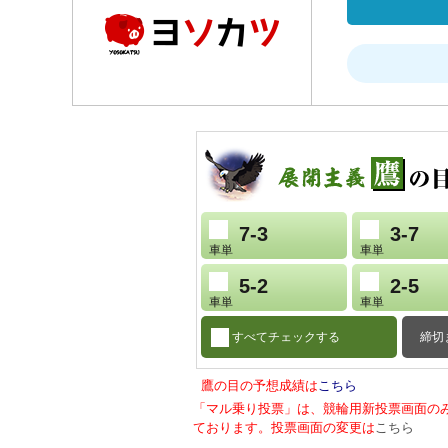
7-3
3-7
車単
車単
5-2
2-5
車単
車単
すべてチェックする
締切
鷹の目の予想成績は
こちら
「マル乗り投票」は、競輪用新投票画面の
ております。投票画面の変更は
こちら