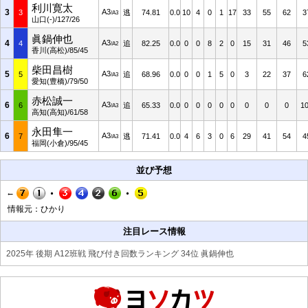
利川寛太
3
A3
3
逃
74.81
0.0
10
4
0
1
17
33
55
62
3
/A3
山口(-)/127/26
眞鍋伸也
4
A3
4
追
82.25
0.0
0
0
8
2
0
15
31
46
5
/A2
香川(高松)/85/45
柴田昌樹
5
A3
5
追
68.96
0.0
0
0
1
5
0
3
22
37
6
/A3
愛知(豊橋)/79/50
赤松誠一
6
A3
6
追
65.33
0.0
0
0
0
0
0
0
0
0
1
/A3
高知(高知)/61/58
永田隼一
6
A3
7
逃
71.41
0.0
4
6
3
0
6
29
41
54
4
/A3
福岡(小倉)/95/45
並び予想
←
情報元：ひかり
注目レース情報
2025年 後期 A12班戦 飛び付き回数ランキング 34位 眞鍋伸也