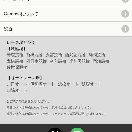
Gambooについて
総合
レース場リンク
【競輪場】
青森競輪
前橋競輪
大宮競輪
西武園競輪
静岡競輪
豊橋競輪
四日市競輪
奈良競輪
岸和田競輪
高知競輪
佐世保競輪
【オートレース場】
川口オート
伊勢崎オート
浜松オート
飯塚オート
山陽オート
公営競技の払戻金を受けた方へ。
車券の購入は20歳になってから。競輪は適度に楽しみましょう。
車券の購入は20歳になってから。オートレースは適度に楽しみましょう。