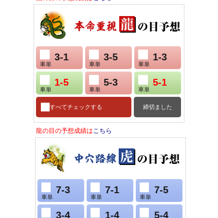
3-1
3-5
1-3
車単
車単
車単
1-5
5-3
5-1
車単
車単
車単
すべてチェックする
締切ました
龍の目の予想成績は
こちら
7-3
7-1
7-5
車単
車単
車単
3-4
1-4
5-4