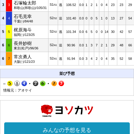
石塚輪太郎
3
S1
3
逃
106.52
0.0
1
2
1
0
4
23
23
29
/S1
和歌山(和歌山)/105/31
石毛克幸
4
S2
4
追
101.40
0.0
0
0
5
1
0
13
27
54
/S2
千葉(-)/84/48
梶原海斗
5
S2
5
逃
101.34
0.0
6
5
0
0
14
30
42
57
/S2
福岡(-)/123/25
長井妙樹
6
S2
6
追
90.96
0.0
1
3
7
2
1
29
48
66
/A1
東京(松戸)/96/36
常次勇人
6
S2
7
逃
91.94
0.0
3
4
2
0
4
35
52
58
/A1
大阪(-)/121/23
並び予想
←
情報元：アオケイ
みんなの予想を見る