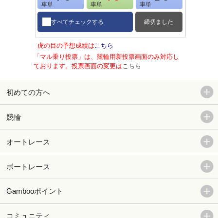
車単
車単
車単
すべてチェックする
締切ました
虎の目の予想成績は
こちら
「マル乗り投票」は、競輪用新投票画面のみ対応し
ております。投票画面の変更は
こちら
初めての方へ
競輪
オートレース
ボートレース
Gambooポイント
コミュニティ