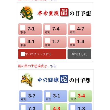
7-1
7-4
4-7
車単
車単
車単
4-1
1-7
1-4
車単
車単
車単
すべてチェックする
締切ました
龍の目の予想成績は
こちら
3-7
3-1
3-4
車単
車単
車単
7-3
4-3
1-3