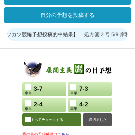
自分の予想を投稿する
ヨソカツ競輪予想投稿的中結果】
処方箋２号 5/9 岸和田
3-7
7-3
車単
車単
2-4
4-2
車単
車単
すべてチェックする
締切ました
鷹の目の予想成績は
こちら