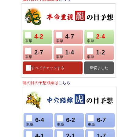
4-2
4-7
2-4
車単
車単
車単
2-7
1-4
1-2
車単
車単
車単
すべてチェックする
締切ました
龍の目の予想成績は
こちら
6-4
6-2
6-7
車単
車単
車単
4-1
2-1
1-7