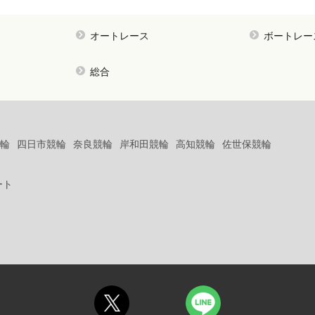
オートレース
ボートレー
総合
輪
四日市競輪
奈良競輪
岸和田競輪
高知競輪
佐世保競輪
ート