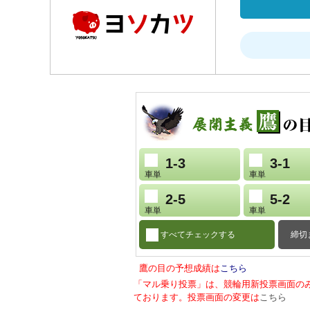
1-3
3-1
車単
車単
2-5
5-2
車単
車単
すべてチェックする
締切
鷹の目の予想成績は
こちら
「マル乗り投票」は、競輪用新投票画面の
ております。投票画面の変更は
こちら