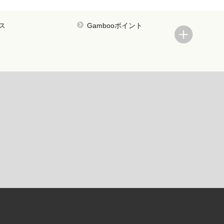
ス
Gambooポイント