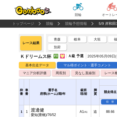
競輪
オートレ
トップページ
競輪
競輪予想情報
5/9 岸和
青森
岐阜
大垣
レース結果
別府
Ａ級 予選
Ｋドリームス杯
2025年05月09日
基本出走データ
マル得ポイント・選手コメント
マニア分析評価
周長別
見なし直線別
レース
枠
車
選手名
級班
脚
競走得点
番
番
府県(ホーム)/期/年
現/前
質
切 替
渡邊健
1
A1
追
88.66
1
/A1
愛知(豊橋)/76/52