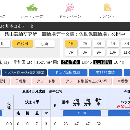
ース
ボートレース
キャンペーン
ポイント
田1R 基本出走データ
遠山競輪研究所
「競輪場データ集：佐世保競輪場」
公開中
福井
岸和田
小倉
1R
2R
3R
4R
5R
7R
8R
9R
10R
11
岸和田 1R
1625m(4周)
発走予定
10:45
BET締切
10:40
(初日)
アオケイ予想新聞
直近7場所成績
並び順成績
※グレードレース+全プロ限定
種別
日程別
グレード別
グレード別勝ち上がり率
車番別
直近4カ月成績 ※率は%
今
2連
3連
着外
決まり手
勝率
バッ
失
対率
対率
率
B
みなし
違
逃
捲
差
マ
切 替
0.0
0
0
7
3
0
23
47
47
52