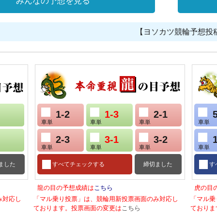
みんなの予想を見る
【ヨソカツ競輪予想投稿
1-2
1-3
2-1
車単
車単
車単
車単
2-3
3-1
3-2
車単
車単
車単
車単
ました
すべてチェックする
締切ました
す
龍の目の予想成績は
こちら
虎の目
み対応し
「マル乗り投票」は、競輪用新投票画面のみ対応し
「マル乗
ております。投票画面の変更は
こちら
ておりま