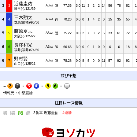
近藤圭佑
3
A3
3
逃
77.36
3.0
11
3
2
2
14
56
78
82
1
/A2
埼玉(-)/121/39
三木翔太
4
A3
4
両
70.26
0.0
0
1
4
2
0
15
35
55
4
/A3
群馬(前橋)/95/36
藤原夏志
5
A3
5
逃
75.22
0.0
2
7
0
2
5
33
61
72
2
/A3
大阪(-)/125/27
長澤和光
6
A3
6
追
66.66
3.0
0
0
1
0
0
0
6
18
8
/A3
福井(福井)/74/50
野村賢
6
A3
7
逃
78.28
0.0
8
5
0
0
11
57
92
92
/A3
山口(-)/125/21
並び予想
←
情報元：中部競輪
注目レース情報
3番車 近藤圭佑
4連勝