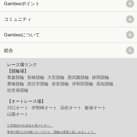
Gambooポイント
コミュニティ
Gambooについて
総合
レース場リンク
【競輪場】
青森競輪
前橋競輪
大宮競輪
西武園競輪
静岡競輪
豊橋競輪
四日市競輪
奈良競輪
岸和田競輪
高知競輪
佐世保競輪
【オートレース場】
川口オート
伊勢崎オート
浜松オート
飯塚オート
山陽オート
公営競技の払戻金を受けた方へ。
車券の購入は20歳になってから。競輪は適度に楽しみましょう。