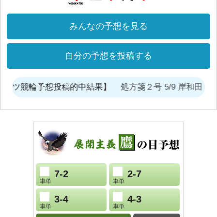
みんなの予想を見る
自分の予想を投稿する
ソカツ競輪予想投稿的中結果】
処方箋２号 5/9 岸和田 1
7-2
2-7
車単
車単
3-4
4-3
車単
車単