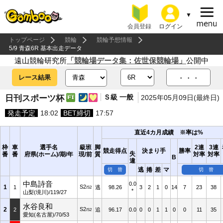
会員登録
ログイン
トップページ
競輪
競輪予想情報
5/9 青森6R 基本出走データ
遠山競輪研究所
「競輪場データ集：佐世保競輪場」
公開中
レース結果
・・・
Ｓ級 一般
日刊スポーツ杯
2025年05月09日(最終日)
発走予定
18:02
BET締切
17:57
直近4カ月成績 ※率は%
枠
車
選手名
級班
脚
2連
3連
競走得点
決まり手
勝率
失
番
番
府県(ホーム)/期/年
現/前
質
対率
対率
B
違
逃
捲
差
マ
切 替
切 替
中島詩音
0.0
1
S2
1
逃
98.26
3
2
1
0
14
7
23
38
/S2
*
山梨(境川)/119/27
水谷良和
2
S2
2
追
96.17
0.0
0
0
1
1
0
0
11
35
/S2
愛知(名古屋)/70/53