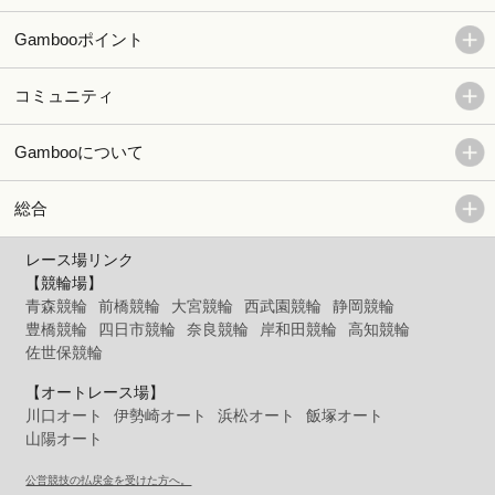
Gambooポイント
コミュニティ
Gambooについて
総合
レース場リンク
【競輪場】
青森競輪
前橋競輪
大宮競輪
西武園競輪
静岡競輪
豊橋競輪
四日市競輪
奈良競輪
岸和田競輪
高知競輪
佐世保競輪
【オートレース場】
川口オート
伊勢崎オート
浜松オート
飯塚オート
山陽オート
公営競技の払戻金を受けた方へ。