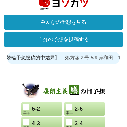
みんなの予想を見る
自分の予想を投稿する
ツ競輪予想投稿的中結果】
処方箋２号 5/9 岸和田 1R 
5-2
2-5
車単
車単
4-3
3-4