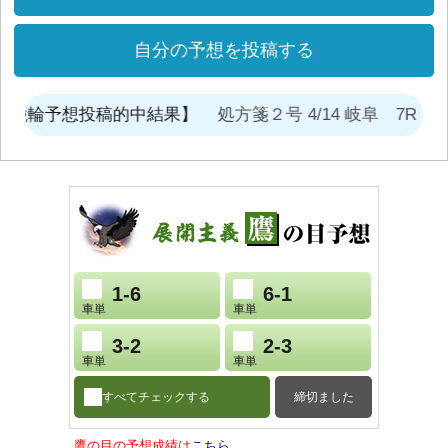
自分の予想を投稿する
ツ競輪予想投稿的中結果】
処方箋２号 4/14 岐阜 7R 的中
1-6
6-1
車単
車単
3-2
2-3
車単
車単
すべてチェックする
締切ました
鷹の目の予想成績は
こちら