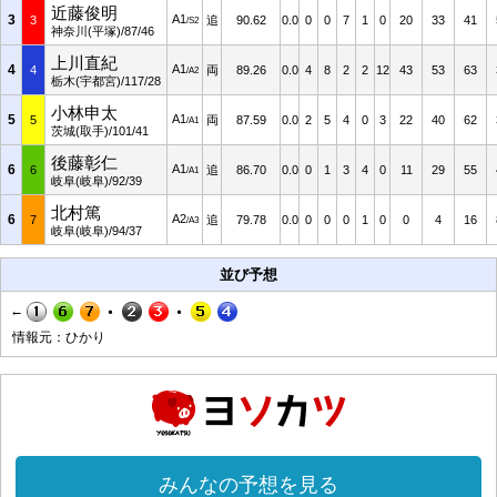
近藤俊明
3
A1
3
追
90.62
0.0
0
0
7
1
0
20
33
41
/S2
神奈川(平塚)/87/46
上川直紀
4
A1
4
両
89.26
0.0
4
8
2
2
12
43
53
63
/A2
栃木(宇都宮)/117/28
小林申太
5
A1
5
両
87.59
0.0
2
5
4
0
3
22
40
62
/A1
茨城(取手)/101/41
後藤彰仁
6
A1
6
追
86.70
0.0
0
1
3
4
0
11
29
55
/A1
岐阜(岐阜)/92/39
北村篤
6
A2
7
追
79.78
0.0
0
0
0
1
0
0
4
16
/A3
岐阜(岐阜)/94/37
並び予想
←
情報元：ひかり
みんなの予想を見る