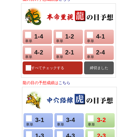
1-4
1-2
4-1
車単
車単
車単
4-2
2-1
2-4
車単
車単
車単
すべてチェックする
締切ました
龍の目の予想成績は
こちら
3-1
3-4
3-2
車単
車単
車単
1-3
4-3
2-3