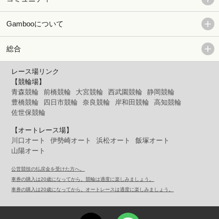
Gambooについて
総合
レース場リンク
【競輪場】
青森競輪
前橋競輪
大宮競輪
西武園競輪
静岡競輪
豊橋競輪
四日市競輪
奈良競輪
岸和田競輪
高知競輪
佐世保競輪
【オートレース場】
川口オート
伊勢崎オート
浜松オート
飯塚オート
山陽オート
公営競技の払戻金を受けた方へ。
車券の購入は20歳になってから。競輪は適度に楽しみましょう。
車券の購入は20歳になってから。オートレースは適度に楽しみましょう。