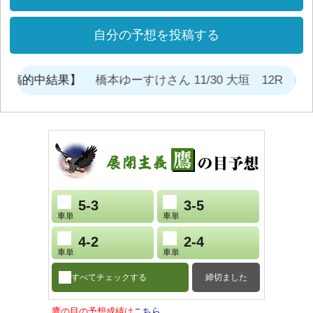
自分の予想を投稿する
投稿的中結果】
橋本ゆーすけさん 11/30 大垣 12R 的中合
5-3
3-5
車単
車単
4-2
2-4
車単
車単
すべてチェックする
締切ました
鷹の目の予想成績は
こちら