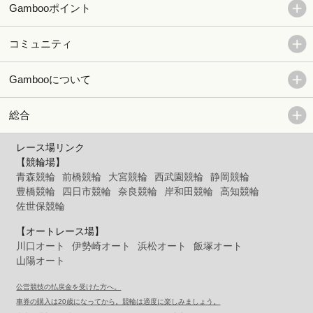
Gambooポイント
コミュニティ
Gambooについて
総合
レース場リンク
【競輪場】
青森競輪
前橋競輪
大宮競輪
西武園競輪
静岡競輪
豊橋競輪
四日市競輪
奈良競輪
岸和田競輪
高知競輪
佐世保競輪
【オートレース場】
川口オート
伊勢崎オート
浜松オート
飯塚オート
山陽オート
公営競技の払戻金を受けた方へ。
車券の購入は20歳になってから。競輪は適度に楽しみましょう。