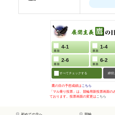
4-1
1-4
車単
車単
2-6
6-2
車単
車単
すべてチェックする
締切
鷹の目の予想成績は
こちら
「マル乗り投票」は、競輪用新投票画面の
ております。投票画面の変更は
こちら
初めての方へ
競輪