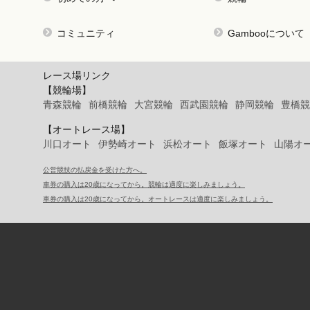
コミュニティ
Gambooについて
レース場リンク
【競輪場】
青森競輪
前橋競輪
大宮競輪
西武園競輪
静岡競輪
豊橋競
【オートレース場】
川口オート
伊勢崎オート
浜松オート
飯塚オート
山陽オ
公営競技の払戻金を受けた方へ。
車券の購入は20歳になってから。競輪は適度に楽しみましょう。
車券の購入は20歳になってから。オートレースは適度に楽しみましょう。