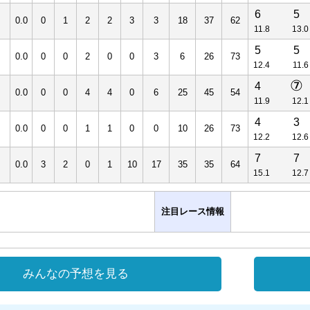
6
5
0.0
0
1
2
2
3
3
18
37
62
11.8
13.0
5
5
0.0
0
0
2
0
0
3
6
26
73
12.4
11.6
⑦
4
0.0
0
0
4
4
0
6
25
45
54
11.9
12.1
4
3
0.0
0
0
1
1
0
0
10
26
73
12.2
12.6
7
7
0.0
3
2
0
1
10
17
35
35
64
15.1
12.7
注目レース情報
みんなの予想を見る