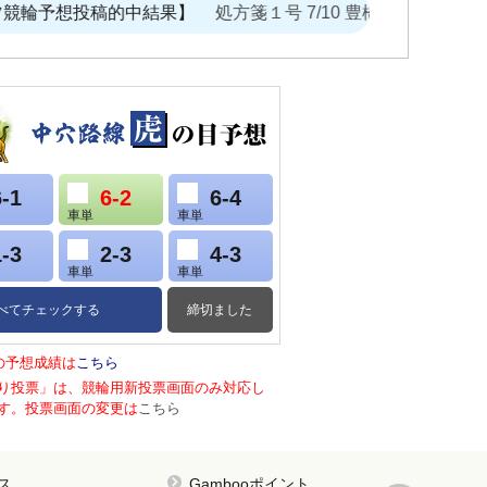
競輪予想投稿的中結果】
処方箋１号 7/10 豊橋 5R 的中合計 
6-1
6-2
6-4
車単
車単
1-3
2-3
4-3
車単
車単
べてチェックする
締切ました
の予想成績は
こちら
り投票」は、競輪用新投票画面のみ対応し
す。投票画面の変更は
こちら
ス
Gambooポイント