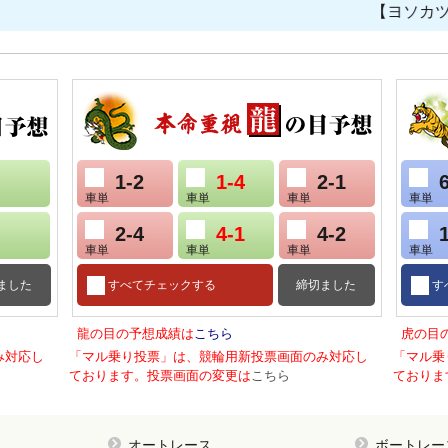
【ヨソカツ
1-2
1-4
2-1
車単
車単
車単
車単
2-4
4-1
4-2
車単
車単
車単
車単
ました
すべてチェックする
締切ました
す
龍の目の予想成績は
こちら
虎の目
み対応し
「マル乗り投票」は、競輪用新投票画面のみ対応し
「マル乗
ております。投票画面の変更は
こちら
ておりま
オートレース
ボートレー