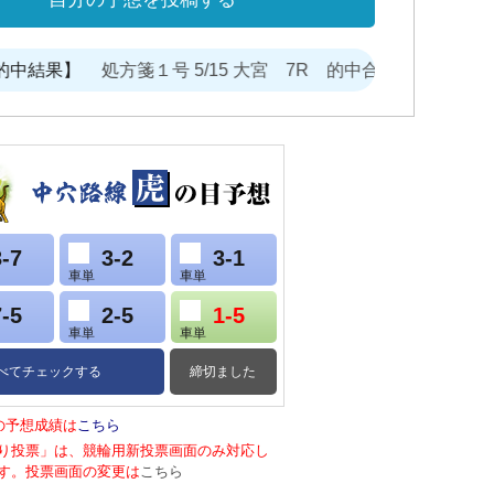
中結果】
処方箋１号 5/15 大宮 7R 的中合計 14,040円
3-7
3-2
3-1
車単
車単
7-5
2-5
1-5
車単
車単
べてチェックする
締切ました
の予想成績は
こちら
り投票」は、競輪用新投票画面のみ対応し
す。投票画面の変更は
こちら