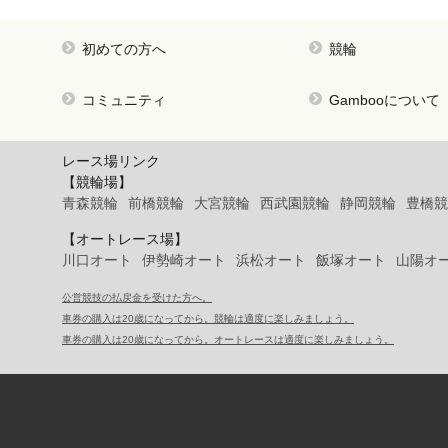
初めての方へ
競輪
コミュニティ
Gambooについて
レース場リンク
【競輪場】
青森競輪
前橋競輪
大宮競輪
西武園競輪
静岡競輪
豊橋競
【オートレース場】
川口オート
伊勢崎オート
浜松オート
飯塚オート
山陽オ
公営競技の払戻金を受けた方へ。
車券の購入は20歳になってから。競輪は適度に楽しみましょう。
車券の購入は20歳になってから。オートレースは適度に楽しみましょう。