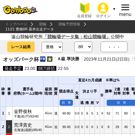
会員登録
ログイン
トップページ
競輪
競輪予想情報
11/21 豊橋8R 基本出走データ
遠山競輪研究所
「競輪場データ集：松山競輪場」
公開中
レース結果
・・・
Ａ級 準決勝
オッズパーク杯
2023年11月21日(2日目)
発走予定
23:00
BET締切
22:55
直近4カ月成績 ※率は%
枠
車
選手名
級班
脚
2連
3連
着
競走得点
決まり手
勝率
失
番
番
府県(ホーム)/期/年
現/前
質
対率
対率
B
違
逃
捲
差
マ
切 替
切 替
金野俊秋
1
A1
1
逃
90.80
0.0
0
9
5
1
4
52
71
80
1
/A1
千葉(松戸)/92/40
荒澤貴史
2
A1
2
追
90.45
0.0
0
0
6
1
0
8
29
45
5
/A1
北海道(函館)/85/45