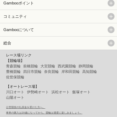
Gambooポイント
コミュニティ
Gambooについて
総合
レース場リンク
【競輪場】
青森競輪
前橋競輪
大宮競輪
西武園競輪
静岡競輪
豊橋競輪
四日市競輪
奈良競輪
岸和田競輪
高知競輪
佐世保競輪
【オートレース場】
川口オート
伊勢崎オート
浜松オート
飯塚オート
山陽オート
公営競技の払戻金を受けた方へ。
車券の購入は20歳になってから。競輪は適度に楽しみましょう。