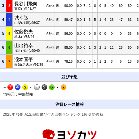
長谷川飛向
3
A2
3
逃
90.00
0.0
7
2
0
0
8
40
60
80
2
/A3
東京(-)/121/27
城幸弘
4
A1
4
両
89.47
0.0
1
3
5
1
4
28
47
61
3
/A1
山梨(境川)/96/37
佐藤悦夫
5
A1
5
追
86.00
0.0
0
0
0
0
0
0
0
33
6
/A1
栃木(-)/86/44
山出裕幸
6
A2
6
追
85.00
0.0
0
1
3
2
1
12
25
50
5
/A2
福井(福井)/90/40
瀧本匡平
6
A2
7
逃
78.16
0.0
0
0
1
1
2
3
6
13
8
/A2
愛知(名古屋)/97/39
並び予想
←
情報元：中部競輪
注目レース情報
2025年 後期 A12班戦 飛び付き回数ランキング 1位 金野俊秋