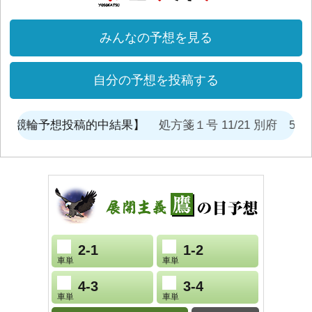
みんなの予想を見る
自分の予想を投稿する
ツ競輪予想投稿的中結果】
処方箋１号 11/21 別府 5R 
2-1
1-2
車単
車単
4-3
3-4
車単
車単