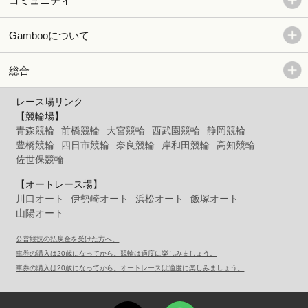
コミュニティ
Gambooについて
総合
レース場リンク
【競輪場】
青森競輪
前橋競輪
大宮競輪
西武園競輪
静岡競輪
豊橋競輪
四日市競輪
奈良競輪
岸和田競輪
高知競輪
佐世保競輪
【オートレース場】
川口オート
伊勢崎オート
浜松オート
飯塚オート
山陽オート
公営競技の払戻金を受けた方へ。
車券の購入は20歳になってから。競輪は適度に楽しみましょう。
車券の購入は20歳になってから。オートレースは適度に楽しみましょう。