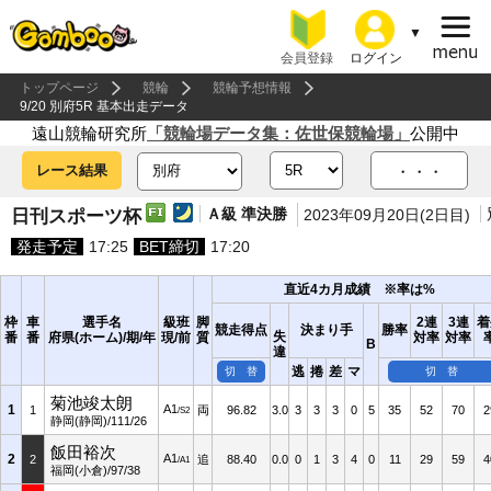
会員登録
ログイン
トップページ
競輪
競輪予想情報
9/20 別府5R 基本出走データ
遠山競輪研究所
「競輪場データ集：佐世保競輪場」
公開中
レース結果
・・・
Ａ級 準決勝
日刊スポーツ杯
2023年09月20日(2日目)
発走予定
17:25
BET締切
17:20
直近4カ月成績 ※率は%
枠
車
選手名
級班
脚
2連
3連
着
競走得点
決まり手
勝率
失
番
番
府県(ホーム)/期/年
現/前
質
対率
対率
B
違
逃
捲
差
マ
切 替
切 替
菊池竣太朗
1
A1
1
両
96.82
3.0
3
3
3
0
5
35
52
70
2
/S2
静岡(静岡)/111/26
飯田裕次
2
A1
2
追
88.40
0.0
0
1
3
4
0
11
29
59
4
/A1
福岡(小倉)/97/38