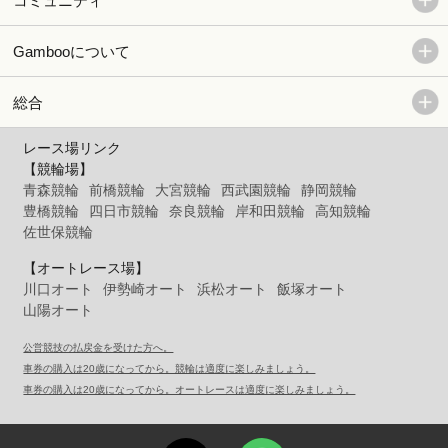
コミュニティ
Gambooについて
総合
レース場リンク
【競輪場】
青森競輪
前橋競輪
大宮競輪
西武園競輪
静岡競輪
豊橋競輪
四日市競輪
奈良競輪
岸和田競輪
高知競輪
佐世保競輪
【オートレース場】
川口オート
伊勢崎オート
浜松オート
飯塚オート
山陽オート
公営競技の払戻金を受けた方へ。
車券の購入は20歳になってから。競輪は適度に楽しみましょう。
車券の購入は20歳になってから。オートレースは適度に楽しみましょう。