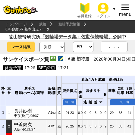
会員登録
ログイン
トップページ
競輪
競輪予想情報
6/4 弥彦5R 基本出走データ
遠山競輪研究所
「競輪場データ集：佐世保競輪場」
公開中
レース結果
・・・
Ａ級 初特選
サンケイスポーツ賞
2026年06月04日(初日
発走予定
17:26
BET締切
17:21
直近4カ月成績 ※率は%
枠
車
選手名
級班
脚
2連
3連
競走得点
決まり手
勝率
失
番
番
府県(ホーム)/期/年
現/前
質
対率
対率
B
違
逃
捲
差
マ
切 替
切 替
長井妙樹
1
A1
1
追
91.23
0.0
0
0
6
0
0
29
35
41
/S2
東京(松戸)/96/37
中釜健次
2
A1
2
逃
90.25
0.0
3
5
0
0
9
25
33
41
/A1
大阪(-)/121/27