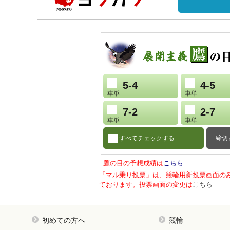
5-4
4-5
車単
車単
7-2
2-7
車単
車単
すべてチェックする
締切
鷹の目の予想成績は
こちら
「マル乗り投票」は、競輪用新投票画面の
ております。投票画面の変更は
こちら
初めての方へ
競輪