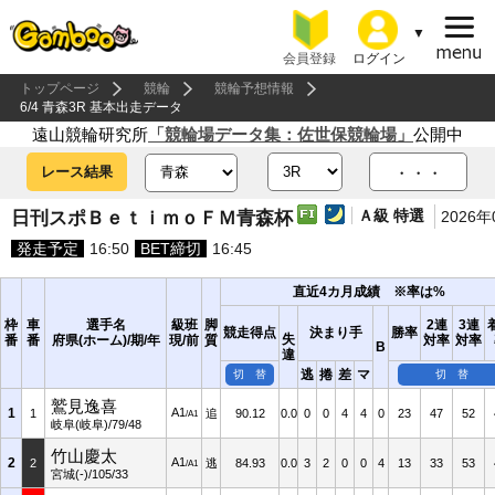
会員登録
ログイン
トップページ
競輪
競輪予想情報
6/4 青森3R 基本出走データ
遠山競輪研究所
「競輪場データ集：佐世保競輪場」
公開中
レース結果
・・・
Ａ級 特選
日刊スポＢｅｔｉｍｏＦＭ青森杯
2026
発走予定
16:50
BET締切
16:45
直近4カ月成績 ※率は%
枠
車
選手名
級班
脚
2連
3連
競走得点
決まり手
勝率
失
番
番
府県(ホーム)/期/年
現/前
質
対率
対率
B
違
逃
捲
差
マ
切 替
切 替
鷲見逸喜
1
A1
1
追
90.12
0.0
0
0
4
4
0
23
47
52
/A1
岐阜(岐阜)/79/48
竹山慶太
2
A1
2
逃
84.93
0.0
3
2
0
0
4
13
33
53
/A1
宮城(-)/105/33