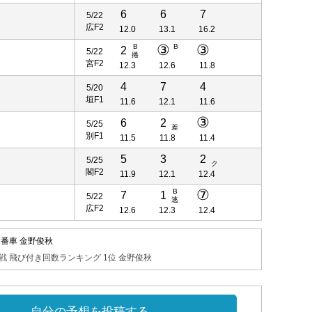
6
6
7
5/22
広F2
12.0
13.1
16.2
③
③
B
B
2
5/22
捲
宮F2
12.3
12.6
11.8
4
7
4
5/20
垣F1
11.6
12.1
11.6
③
6
2
5/25
差
別F1
11.5
11.8
11.4
5
3
2
5/25
ク
閣F2
11.9
12.1
12.4
⑦
B
7
1
5/22
逃
広F2
12.6
12.3
12.4
3番車 金野俊秋
2班戦 飛び付き回数ランキング 1位 金野俊秋
自分の予想を投稿する