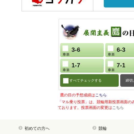
3-6
6-3
車単
車単
1-7
7-1
車単
車単
すべてチェックする
締切
鷹の目の予想成績は
こちら
「マル乗り投票」は、競輪用新投票画面の
ております。投票画面の変更は
こちら
初めての方へ
競輪