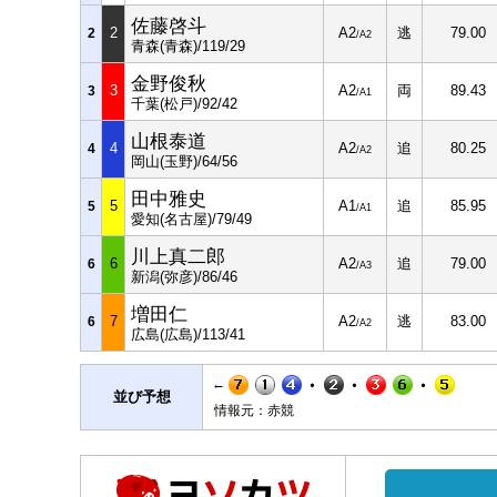
佐藤啓斗
2
A2
逃
79.00
2
/A2
青森(青森)/119/29
金野俊秋
3
A2
両
89.43
3
/A1
千葉(松戸)/92/42
山根泰道
4
A2
追
80.25
4
/A2
岡山(玉野)/64/56
田中雅史
5
A1
追
85.95
5
/A1
愛知(名古屋)/79/49
川上真二郎
6
A2
追
79.00
6
/A3
新潟(弥彦)/86/46
増田仁
7
A2
逃
83.00
6
/A2
広島(広島)/113/41
←
並び予想
情報元：赤競