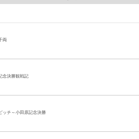
千両
記念決勝観戦記
ピッチ～小田原記念決勝