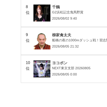
8
千鶴
G2浜松記念曳馬野賞
2026/08/02 9:40
9
柳家禽太夫
船橋の夜の1000mダッシュ戦！習
2026/08/05 21:32
10
ヨコポン
NEXT東京支部 20260805
2026/08/05 0:00