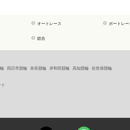
オートレース
ボートレー
総合
輪
四日市競輪
奈良競輪
岸和田競輪
高知競輪
佐世保競輪
ート