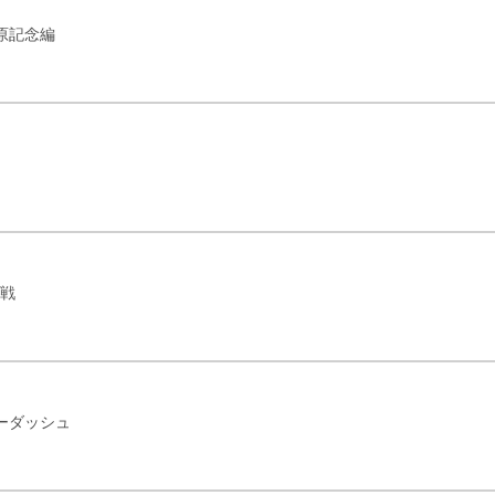
原記念編
勝戦
ーダッシュ