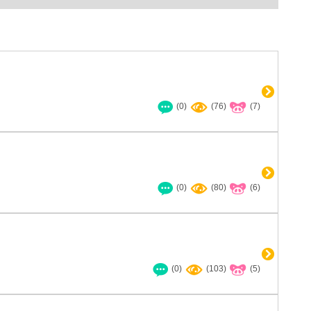
(0)
(76)
(7)
(0)
(80)
(6)
(0)
(103)
(5)