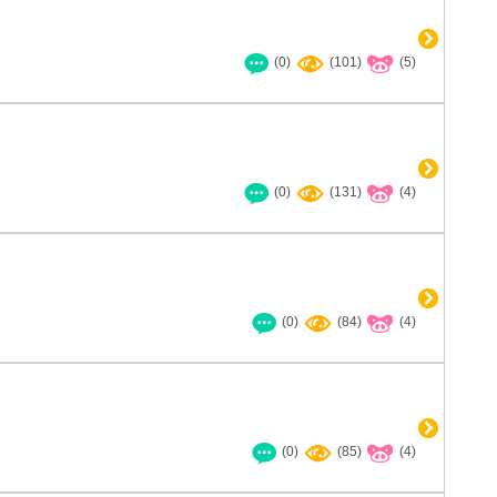
(0)
(101)
(5)
(0)
(131)
(4)
(0)
(84)
(4)
(0)
(85)
(4)