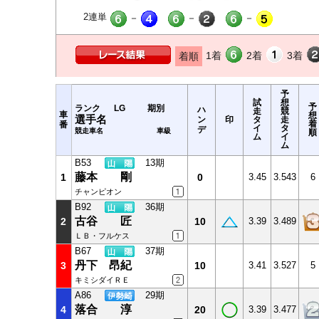
2連単
－
－
－
1着
2着
3着
着順
予
試
想
予
ランク
LG
期別
ハ
走
競
車
想
選手名
ン
印
タ
走
着
番
イ
タ
デ
競走車名
車級
順
ム
イ
ム
B53
13期
藤本 剛
1
0
3.45
3.543
6
チャンピオン
B92
36期
古谷 匠
2
10
3.39
3.489
ＬＢ・フルケス
B67
37期
丹下 昂紀
3
10
3.41
3.527
5
キミシダイＲＥ
A86
29期
落合 淳
4
20
3.39
3.477