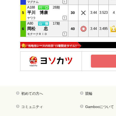
マグナム
A188
28期
平川 博康
5
30
3.44
3.523
4
ヤワラ
A80
17期
岡松 忠
6
40
3.44
3.495
モナークＲＩＯ
当地当レースの出目（1着競走タイム）
初めての方へ
競輪
コミュニティ
Gambooについて