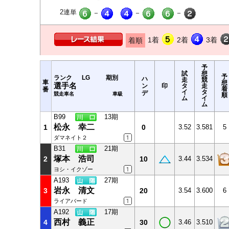
2連単
－
－
－
1着
2着
3着
着順
予
試
想
予
ランク
LG
期別
ハ
走
競
車
想
選手名
ン
印
タ
走
着
番
イ
タ
デ
競走車名
車級
順
ム
イ
ム
B99
13期
松永 幸二
1
0
3.52
3.581
5
ダマネイト２
B31
21期
塚本 浩司
2
10
3.44
3.534
ヨシ・イクゾー
A193
27期
岩永 清文
3
20
3.54
3.600
6
ライアバード
A192
17期
西村 義正
4
30
3.46
3.510