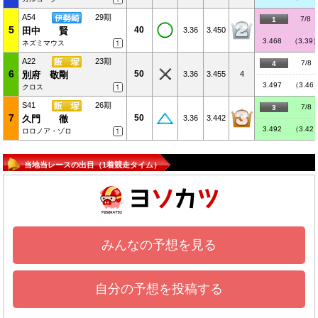
A54
29期
7/8
1
5
40
田中 賢
3.36
3.450
3.468
（3.39
ネズミマウス
A22
23期
7/8
4
6
50
別府 敬剛
3.36
3.455
4
3.497
（3.46
クロス
S41
26期
7/8
3
7
50
久門 徹
3.36
3.442
3.492
（3.42
ロロノア・ゾロ
当地当レースの出目（1着競走タイム）
みんなの予想を見る
自分の予想を投稿する