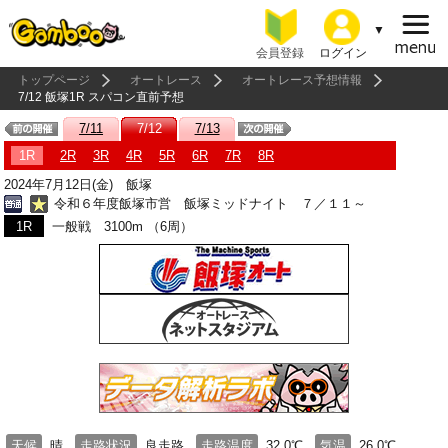
会員登録
ログイン
トップページ
オートレース
オートレース予想情報
7/12 飯塚1R スパコン直前予想
7/11
7/12
7/13
1R
2R
3R
4R
5R
6R
7R
8R
2024年7月12日(金) 飯塚
令和６年度飯塚市営 飯塚ミッドナイト ７／１１～
1R
一般戦 3100m （6周）
天候
晴
走路状況
良走路
走路温度
32.0℃
気温
26.0℃