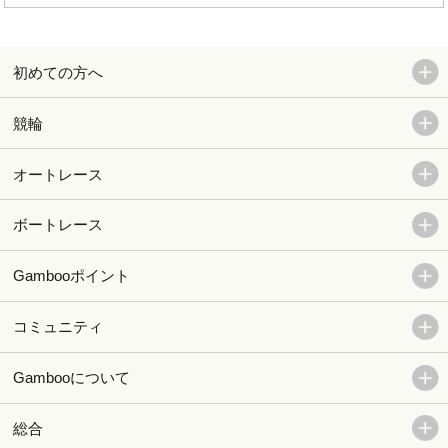
初めての方へ
競輪
オートレース
ボートレース
Gambooポイント
コミュニティ
Gambooについて
総合