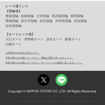
レース場リンク
【競輪場】
青森競輪
前橋競輪
大宮競輪
西武園競輪
静岡競輪
豊橋競輪
四日市競輪
奈良競輪
岸和田競輪
高知競輪
佐世保競輪
【オートレース場】
川口オート
伊勢崎オート
浜松オート
飯塚オート
山陽オート
公営競技の払戻金を受けた方へ。
車券の購入は20歳になってから。競輪は適度に楽しみましょう。
車券の購入は20歳になってから。オートレースは適度に楽しみましょう。
Copyright © NIPPON TOTOR CO.,LTD. All Rights Reserved.
"Social Service Solution Limited >> Ground Floor Redwood House, Brotherswood
Court, Almondsbury Business Park, Bristol, United Kingdom, BS32 4QW"