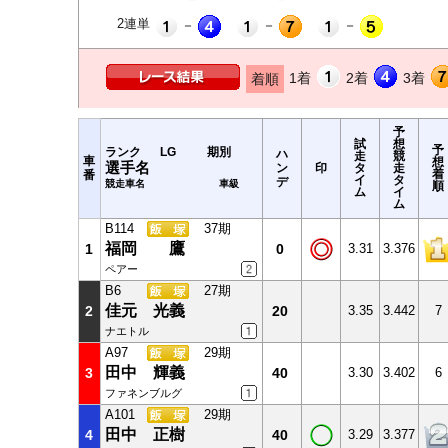
2連単
－
－
－
1着
2着
3着
着順
予
試
想
予
ランク
LG
期別
ハ
走
競
車
想
選手名
ン
印
タ
走
着
番
イ
タ
デ
競走車名
車級
順
ム
イ
ム
B114
37期
福岡 鷹
1
0
3.31
3.376
ペアー
B6
27期
佳元 光義
2
20
3.35
3.442
7
ナエトル
A97
29期
田中 輝義
3
40
3.30
3.402
6
ファネンブルグ
A101
29期
田中 正樹
4
40
3.29
3.377