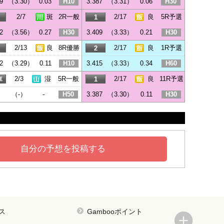
9
（3.30）
0.03
H10
3.387
（3.31）
0.06
H30
2/7
斑
2R一般
2/17
良
5R予選
1
2
（3.56）
0.27
H30
3.409
（3.33）
0.21
H30
2/13
良
8R優勝
2/17
良
1R予選
2
2
（3.29）
0.11
H10
3.415
（3.33）
0.34
H60
2/3
湿
5R一般
2/17
良
11R予選
車
1
（-）
-
H50
3.387
（3.30）
0.11
H30
自分の予想を投稿する
ス
Gambooポイント