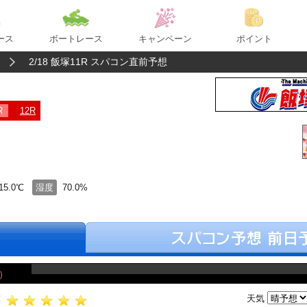
ース
ボートレース
キャンペーン
ポイント
2/18 飯塚11R スパコン直前予想
R
12R
15.0℃
湿度
70.0%
）
！
天気