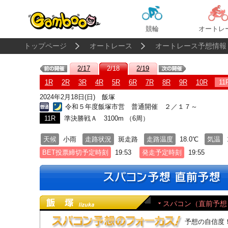
競輪
オートレ
トップページ
オートレース
オートレース予想情報
2/17
2/18
2/19
1R
2R
3R
4R
5R
6R
7R
8R
9R
10R
11
2024年2月18日(日) 飯塚
令和５年度飯塚市営 普通開催 ２／１７～
11R
準決勝戦Ａ 3100m （6周）
天候
小雨
走路状況
斑走路
走路温度
18.0℃
気温
BET投票締切予定時刻
19:53
発走予定時刻
19:55
スパコン（直前予想
予想の自信度