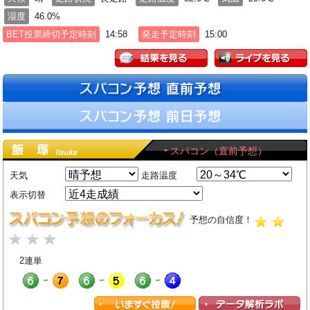
湿度
46.0%
BET投票締切予定時刻
14:58
発走予定時刻
15:00
スパコン（直前予想）
天気
走路温度
表示切替
予想の自信度！
2連単
－
－
－