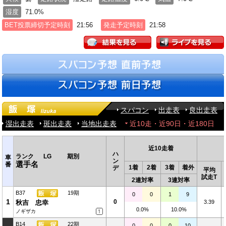
湿度
71.0%
BET投票締切予定時刻
21:56
発走予定時刻
21:58
スパコン
出走表
良出走表
湿出走表
斑出走表
当地出走表
近10走・近90日・近180日
近10走着
ハ
ランク
LG
期別
車
ン
選手名
番
1着
2着
3着
着外
デ
平均
試走T
2連対率
3連対率
B37
19期
0
0
1
9
1
0
秋吉 忠幸
3.39
0.0%
10.0%
ノギザカ
B14
22期
0
0
0
10