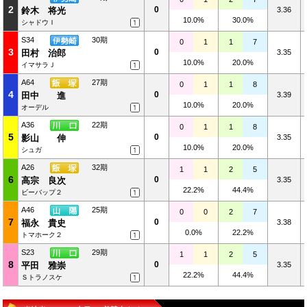
2
0
鈴木 将光
3.36
10.0%
30.0%
シャドウＩ
S34
30期
0
1
1
7
3
0
田村 治郎
3.35
10.0%
20.0%
イマサラＪ
A64
27期
0
1
1
8
4
0
田中 進
3.39
10.0%
20.0%
オーデル
A36
22期
0
1
1
8
5
0
影山 伸
3.35
10.0%
20.0%
シュガ
A26
32期
1
1
2
5
6
0
高宗 良次
3.35
22.2%
44.4%
ビーバップ２
A46
25期
0
0
2
7
7
0
福永 貴史
3.38
0.0%
22.2%
トマホーク２
S23
29期
1
1
2
5
8
0
平田 雅崇
3.35
22.2%
44.4%
Ｓトラノスケ