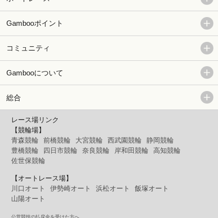
Gambooポイント
コミュニティ
Gambooについて
総合
レース場リンク
【競輪場】
青森競輪
前橋競輪
大宮競輪
西武園競輪
静岡競輪
豊橋競輪
四日市競輪
奈良競輪
岸和田競輪
高知競輪
佐世保競輪
【オートレース場】
川口オート
伊勢崎オート
浜松オート
飯塚オート
山陽オート
公営競技の払戻金を受けた方へ。