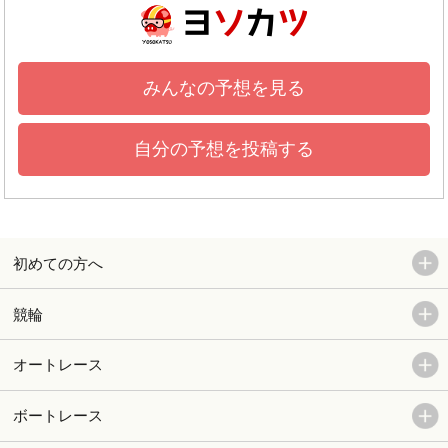
みんなの予想を見る
自分の予想を投稿する
初めての方へ
競輪
オートレース
ボートレース