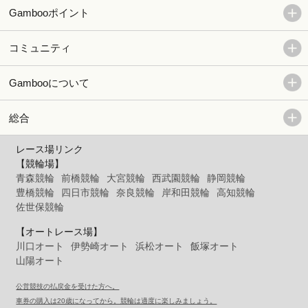
Gambooポイント
コミュニティ
Gambooについて
総合
レース場リンク
【競輪場】
青森競輪
前橋競輪
大宮競輪
西武園競輪
静岡競輪
豊橋競輪
四日市競輪
奈良競輪
岸和田競輪
高知競輪
佐世保競輪
【オートレース場】
川口オート
伊勢崎オート
浜松オート
飯塚オート
山陽オート
公営競技の払戻金を受けた方へ。
車券の購入は20歳になってから。競輪は適度に楽しみましょう。