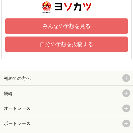
みんなの予想を見る
自分の予想を投稿する
初めての方へ
競輪
オートレース
ボートレース