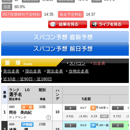
湿度
60.0%
BET投票締切予定時刻
14:35
発走予定時刻
14:37
スパコン
出走表
良出走表
湿出走表
斑出走表
当地出走表
近10走・近90日・近180日
ランク
LG
期別
ハ
車
選手名
ン
番
デ
5走前
競走車名
車級
A80
32期
良
9/17
6R準々
9
6
5
1
10
岡谷 美由紀
3.511
（3.40）
0.23
H30
3.722
（3
ディアマンテ
A66
23期
良
9/10
4R一般
9
2
3
2
10
浅香 潤