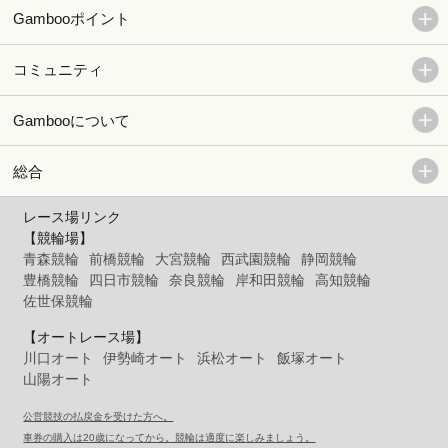
Gambooポイント
コミュニティ
Gambooについて
総合
レース場リンク
【競輪場】
青森競輪
前橋競輪
大宮競輪
西武園競輪
静岡競輪
豊橋競輪
四日市競輪
奈良競輪
岸和田競輪
高知競輪
佐世保競輪
【オートレース場】
川口オート
伊勢崎オート
浜松オート
飯塚オート
山陽オート
公営競技の払戻金を受けた方へ。
車券の購入は20歳になってから。競輪は適度に楽しみましょう。