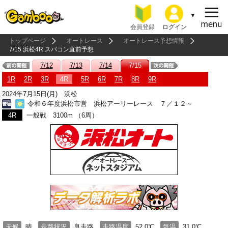
会員登録
ログイン
トップページ
オートレース
オートレース予想情報
7/15 浜松4R スパコン直前予想
7/12
7/13
7/14
7/15
1R
2R
3R
4R
5R
6R
7R
8R
9R
2024年7月15日(月) 浜松
令和６年度浜松市営 浜松アーリーレース ７／１２～
4R
一般戦 3100m （6周）
天候
晴
走路状況
良走路
走路温度
52.0℃
気温
31.0℃