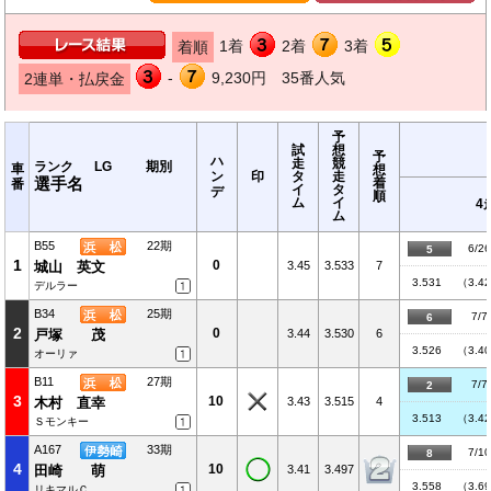
1着
2着
3着
着順
-
9,230円 35番人気
2連単・払戻金
予
試
想
予
ハ
走
競
ランク
LG
期別
車
想
ン
印
タ
走
選手名
着
番
イ
タ
デ
順
ム
イ
4
ム
B55
22期
6/26
5
1
0
城山 英文
3.45
3.533
7
3.531
（3.4
デルラー
B34
25期
7/7
6
2
0
戸塚 茂
3.44
3.530
6
3.526
（3.4
オーリァ
B11
27期
7/7
2
3
10
木村 直幸
3.43
3.515
4
3.513
（3.4
Ｓモンキー
A167
33期
7/10
8
4
10
田崎 萌
3.41
3.497
3.558
（3.6
リキマルＣ