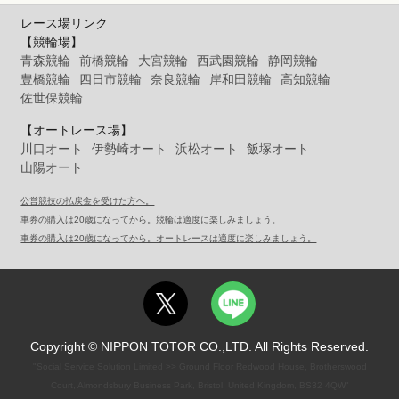
レース場リンク
【競輪場】
青森競輪
前橋競輪
大宮競輪
西武園競輪
静岡競輪
豊橋競輪
四日市競輪
奈良競輪
岸和田競輪
高知競輪
佐世保競輪
【オートレース場】
川口オート
伊勢崎オート
浜松オート
飯塚オート
山陽オート
公営競技の払戻金を受けた方へ。
車券の購入は20歳になってから。競輪は適度に楽しみましょう。
車券の購入は20歳になってから。オートレースは適度に楽しみましょう。
Copyright © NIPPON TOTOR CO.,LTD. All Rights Reserved.
"Social Service Solution Limited >> Ground Floor Redwood House, Brotherswood
Court, Almondsbury Business Park, Bristol, United Kingdom, BS32 4QW"