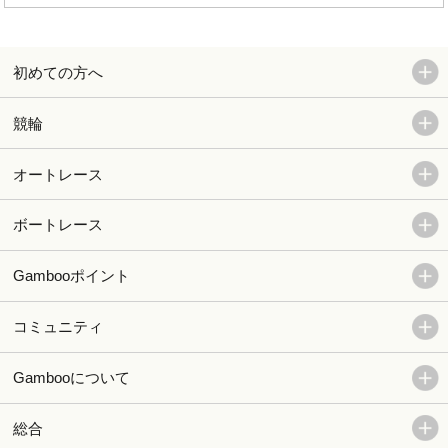
初めての方へ
競輪
オートレース
ボートレース
Gambooポイント
コミュニティ
Gambooについて
総合