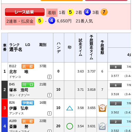
1着
2着
3着
着順
-
6,650円 21番人気
2連単・払戻金
予
試
想
予
ハ
走
競
ランク
LG
期別
車
想
ン
印
タ
走
選手名
着
番
イ
タ
デ
順
ム
イ
4
ム
B112
37期
7/6
8
1
0
北市 唯
3.63
3.737
6
3.577
（3.4
ドサンコ
B45
21期
7/9
6
2
10
塚本 浩司
3.71
3.818
7
3.518
（3.4
ヨシ・イクゾー
B26
16期
7/9
2
3
10
伊藤 弘幸
3.58
3.655
3.502
（3.4
アンディス
A189
22期
7/6
2
4
20
斎藤 努
3.54
3.631
3.532
（3.4
プリティフライ