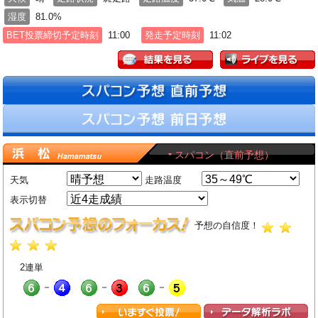
湿度
81.0%
BET投票締切予定時刻
11:00
発走予定時刻
11:02
スパコン（直前予想）
天気
走路温度
表示切替
予想の自信度！
2連単
－
－
－