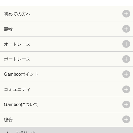
初めての方へ
競輪
オートレース
ボートレース
Gambooポイント
コミュニティ
Gambooについて
総合