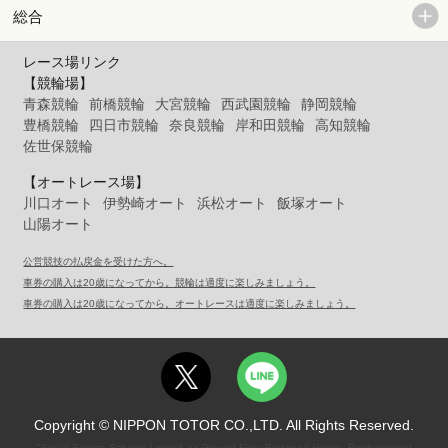
総合
レース場リンク
【競輪場】
青森競輪
前橋競輪
大宮競輪
西武園競輪
静岡競輪
豊橋競輪
四日市競輪
奈良競輪
岸和田競輪
高知競輪
佐世保競輪
【オートレース場】
川口オート
伊勢崎オート
浜松オート
飯塚オート
山陽オート
公営競技の払戻金を受けた方へ。
車券の購入は20歳になってから。競輪は適度に楽しみましょう。
車券の購入は20歳になってから。オートレースは適度に楽しみましょう。
Copyright © NIPPON TOTOR CO.,LTD. All Rights Reserved.
"Social Service Solution Limited >> Ground Floor Redwood House, Brotherswood