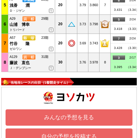
2/24
8
5
20
浅香 潤
3.79
3.860
7
3.431
（3.34
Ｄ・ジゲン
A29
29期
2/24
5
6
20
山浦 博幸
3.73
3.798
3.418
（3.33
トリバード
A57
23期
2/24
7
7
20
竹谷 隆
3.69
3.743
3.428
（3.30
ゼロワン
A129
31期
2/17
3
8
30
藤波 直也
3.76
3.978
8
3.395
（3.34
Ｊ・デンプシー
当地当レースの出目（1着競走タイム）
みんなの予想を見る
自分の予想を投稿する