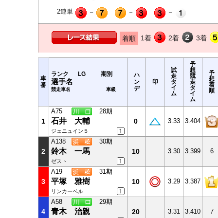
2連単
－
－
－
1着
2着
3着
着順
予
試
想
予
ランク
LG
期別
ハ
走
競
車
想
選手名
ン
印
タ
走
着
番
イ
タ
デ
競走車名
車級
順
ム
イ
ム
A75
28期
石井 大輔
1
0
3.33
3.404
ジェニュイン５
A138
30期
鈴木 一馬
2
10
3.30
3.399
6
ゼスト
A19
31期
平塚 雅樹
3
10
3.29
3.387
リンカーベル
A58
29期
青木 治親
4
20
3.31
3.410
7