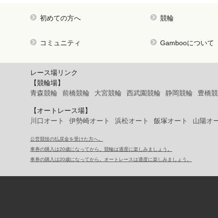
初めての方へ
競輪
コミュニティ
Gambooについて
レース場リンク
【競輪場】
青森競輪
前橋競輪
大宮競輪
西武園競輪
静岡競輪
豊橋競
【オートレース場】
川口オート
伊勢崎オート
浜松オート
飯塚オート
山陽オ
公営競技の払戻金を受けた方へ。
車券の購入は20歳になってから。競輪は適度に楽しみましょう。
車券の購入は20歳になってから。オートレースは適度に楽しみましょう。