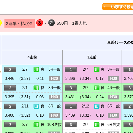
-
550円 1番人気
2連単・払戻金
直近4レースの
4走前
3走前
2/7
斑
5R一般
2/7
斑
3R一般
2
1
1
3.446
（3.37）
0.11
H20
3.396
（3.34）
0.17
H30
3.40
2/1
良
3R一般
2/7
斑
4R一般
2
3
3
3.395
（3.31）
0.06
H40
3.431
（3.34）
0.24
H30
3.37
2/11
良
8R一般
2/12
良
6R一般
2
1
2
3.408
（3.32）
0.10
H40
3.409
（3.32）
0.10
H30
3.39
2/7
斑
10R選抜
2/7
斑
6R選抜
3
6
3