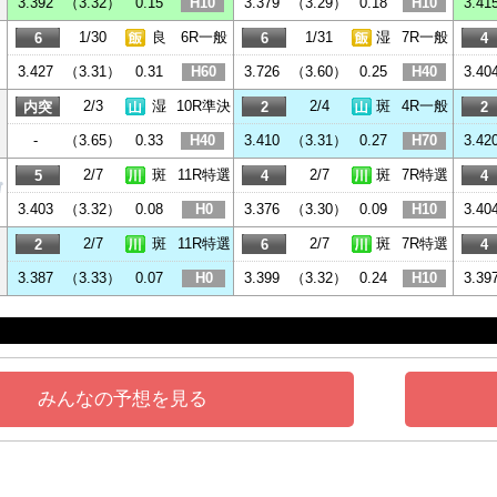
3.392
（3.32）
0.15
H10
3.379
（3.29）
0.18
H10
3.41
1/30
良
6R一般
1/31
湿
7R一般
6
6
4
3.427
（3.31）
0.31
H60
3.726
（3.60）
0.25
H40
3.40
2/3
湿
10R準決
2/4
斑
4R一般
内突
2
2
-
（3.65）
0.33
H40
3.410
（3.31）
0.27
H70
3.42
2/7
斑
11R特選
2/7
斑
7R特選
5
4
4
3.403
（3.32）
0.08
H0
3.376
（3.30）
0.09
H10
3.40
2/7
斑
11R特選
2/7
斑
7R特選
2
6
4
3.387
（3.33）
0.07
H0
3.399
（3.32）
0.24
H10
3.39
みんなの予想を見る