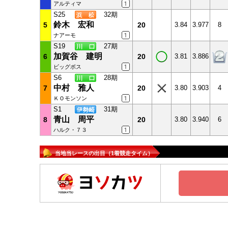
アルティマ
S25
32期
鈴木 宏和
5
20
3.84
3.977
8
ナアーモ
S19
27期
加賀谷 建明
6
20
3.81
3.886
ビッグボス
S6
28期
中村 雅人
7
20
3.80
3.903
4
ＫＯモンソン
S1
31期
青山 周平
8
20
3.80
3.940
6
ハルク・７３
当地当レースの出目（1着競走タイム）