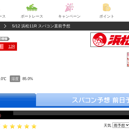
ース
ボートレース
キャンペーン
ポイント
5/12 浜松11R スパコン直前予想
R
12R
.0℃
湿度
85.0%
）
！
天気