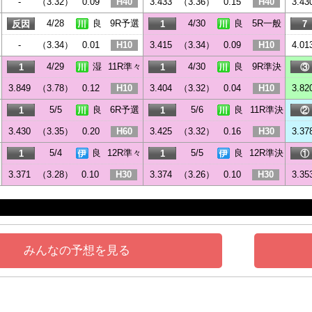
-
（3.32）
0.09
H40
3.433
（3.36）
0.15
H40
3.43
4/28
良
9R予選
4/30
良
5R一般
反因
1
7
-
（3.34）
0.01
H10
3.415
（3.34）
0.09
H10
4.01
4/29
湿
11R準々
4/30
良
9R準決
1
1
③
3.849
（3.78）
0.12
H10
3.404
（3.32）
0.04
H10
3.82
5/5
良
6R予選
5/6
良
11R準決
1
1
②
3.430
（3.35）
0.20
H60
3.425
（3.32）
0.16
H30
3.37
5/4
良
12R準々
5/5
良
12R準決
1
1
①
3.371
（3.28）
0.10
H30
3.374
（3.26）
0.10
H30
3.35
みんなの予想を見る