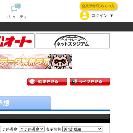
会員登録/初めての方
ログイン
コミュニティ
走路温度
表示切替