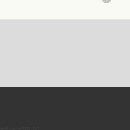
, United Kingdom, BS32 4QW"