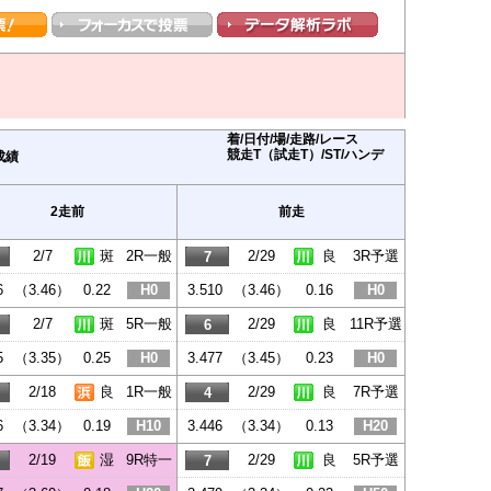
着/日付/場/走路/レース
競走T（試走T）/ST/ハンデ
成績
2走前
前走
2/7
斑
2R一般
2/29
良
3R予選
7
6
（3.46）
0.22
H0
3.510
（3.46）
0.16
H0
2/7
斑
5R一般
2/29
良
11R予選
6
5
（3.35）
0.25
H0
3.477
（3.45）
0.23
H0
2/18
良
1R一般
2/29
良
7R予選
4
6
（3.34）
0.19
H10
3.446
（3.34）
0.13
H20
2/19
湿
9R特一
2/29
良
5R予選
7