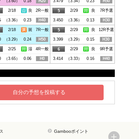
7
（3.60）
0.18
H20
3.479
（3.34）
0.23
H50
2/18
良
2R一般
2/29
良
7R予選
5
5
（3.36）
0.23
H40
3.450
（3.36）
0.13
H30
2/18
斑
7R一般
2/29
良
12R予選
5
0
（3.29）
0.24
H50
3.399
（3.29）
0.15
H30
2/25
湿
4R一般
2/29
良
9R予選
6
0
（3.65）
0.06
H0
3.414
（3.33）
0.16
H40
自分の予想を投稿する
ス
Gambooポイント