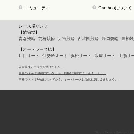
コミュニティ
Gambooについて
レース場リンク
【競輪場】
青森競輪
前橋競輪
大宮競輪
西武園競輪
静岡競輪
豊橋競
【オートレース場】
川口オート
伊勢崎オート
浜松オート
飯塚オート
山陽オ
公営競技の払戻金を受けた方へ。
車券の購入は20歳になってから。競輪は適度に楽しみましょう。
車券の購入は20歳になってから。オートレースは適度に楽しみましょう。
"Social Service Solution L