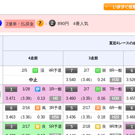
-
890円 4番人気
2連単・払戻金
直近4レースの
4走前
3走前
2/5
湿
4R予選
2/7
斑
8R一般
7
6
中止
3.540
（3.46）
0.24
H30
3.52
1/28
良
1R一般
2/7
斑
7R一般
1
1
5
3.471
（3.39）
0.13
H0
3.460
（3.35）
0.16
H30
3.45
2/16
風
3R予選
2/17
良
6R一般
6
5
6
3.463
（3.36）
0.30
H50
3.436
（3.35）
0.18
H20
3.46
2/17
良
5R予選
2/18
良
9R準決
3
5
1