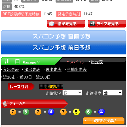
湿度
40.0%
BET投票締切予定時刻
11:45
発走予定時刻
11:47
スパコン
出走表
良出走表
湿出走表
斑出走表
当地出走表
近10走・近90日・近180日
走路状況
走路温度
フォーカス
＝
＝
＝
＝