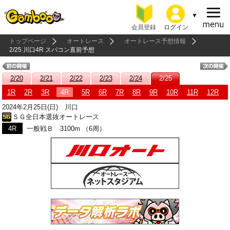
会員登録
ログイン
トップページ
オートレース
オートレース予想情報
2/25 川口4R スパコン直前予想
2/20
2/21
2/22
2/23
2/24
2/25
1R
2R
3R
4R
5R
6R
7R
8R
9R
10R
11R
12R
2024年2月25日(日) 川口
ＳＧ全日本選抜オートレース
4R
一般戦Ｂ 3100m （6周）