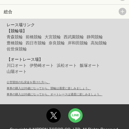
総合
レース場リンク
【競輪場】
青森競輪
前橋競輪
大宮競輪
西武園競輪
静岡競輪
豊橋競輪
四日市競輪
奈良競輪
岸和田競輪
高知競輪
佐世保競輪
【オートレース場】
川口オート
伊勢崎オート
浜松オート
飯塚オート
山陽オート
公営競技の払戻金を受けた方へ。
車券の購入は20歳になってから。競輪は適度に楽しみましょう。
車券の購入は20歳になってから。オートレースは適度に楽しみましょう。