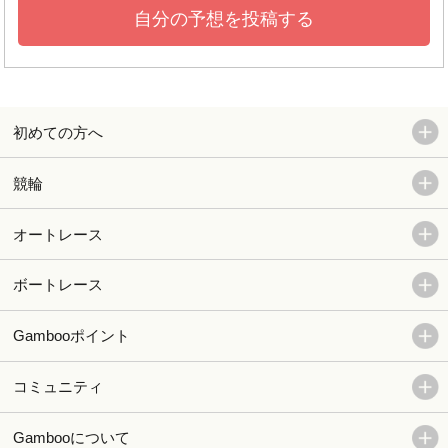
自分の予想を投稿する
初めての方へ
競輪
オートレース
ボートレース
Gambooポイント
コミュニティ
Gambooについて