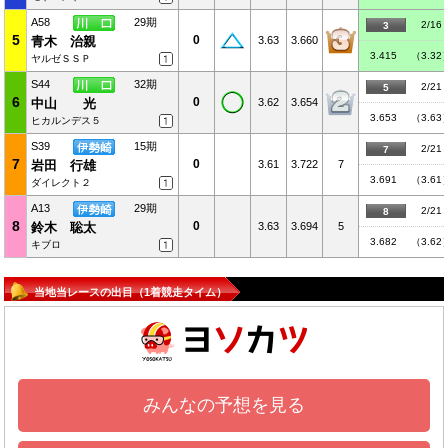
A58
29期
2/16
3
5
0
青木 治親
3.63
3.660
3.415
（3.32
ヤルゼＳＳＰ
S44
32期
2/21
5
6
0
中山 光
3.62
3.654
3.653
（3.63
ヒカルンデス５
S39
15期
2/21
7
7
0
岩田 行雄
3.61
3.722
7
3.691
（3.61
ダイレクト２
A13
29期
2/21
8
8
0
鈴木 聡太
3.63
3.694
5
3.682
（3.62
キブロ
当地当レースの出目（1着競走タイム）
みんなの予想を見る