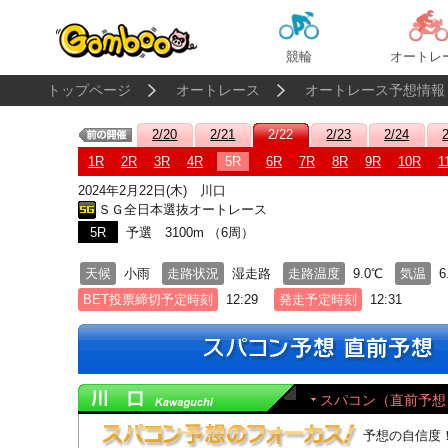
競輪
オートレ
トップページ
オートレース
オートレース予想情報
2/20
2/21
2/22
2/23
2/24
1R
2R
3R
4R
5R
6R
7R
8R
9R
10R
1
2024年2月22日(木) 川口
ＳＧ全日本選抜オートレース
5R
予選 3100m （6周）
天候
小雨
走路状況
湿走路
走路温度
9.0℃
気温
6
BET投票締切予定時刻
12:29
発走予定時刻
12:31
スパコン（直前予想
予想の自信度