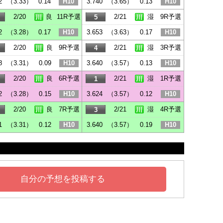
2
（3.33）
0.14
H10
3.740
（3.65）
0.13
H10
2/20
良
11R予選
2/21
湿
9R予選
5
2
（3.28）
0.17
H10
3.653
（3.63）
0.17
H10
2/20
良
9R予選
2/21
湿
3R予選
4
8
（3.31）
0.09
H10
3.640
（3.57）
0.13
H10
2/20
良
6R予選
2/21
湿
1R予選
1
2
（3.28）
0.15
H10
3.624
（3.57）
0.12
H10
2/20
良
7R予選
2/21
湿
4R予選
3
1
（3.31）
0.12
H10
3.640
（3.57）
0.19
H10
自分の予想を投稿する