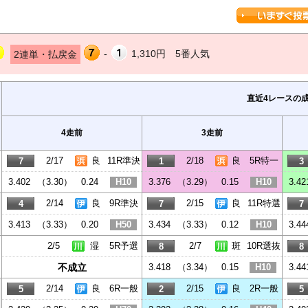
-
1,310円 5番人気
2連単・払戻金
直近4レースの
4走前
3走前
2/17
良
11R準決
2/18
良
5R特一
7
1
3
3.402
（3.30）
0.24
H10
3.376
（3.29）
0.15
H10
3.42
2/14
良
9R準決
2/15
良
11R特選
4
7
7
3.413
（3.33）
0.20
H50
3.434
（3.33）
0.12
H10
3.44
2/5
湿
5R予選
2/7
斑
10R選抜
8
8
不成立
3.418
（3.34）
0.15
H10
3.44
2/14
良
6R一般
2/15
良
2R一般
5
2
5