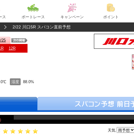
ース
ボートレース
キャンペーン
ポイント
2/22 川口5R スパコン直前予想
2/25
1R
12R
.0℃
湿度
88.0%
）
！
天気