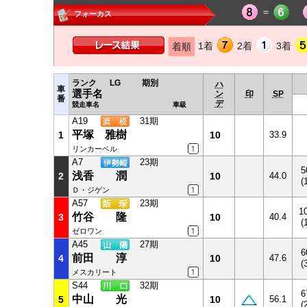
＝
フォーカス
1着
2着
3着
着順
ランク
LG
期別
ハ
車
選手名
ン
印
SP
番
デ
競走車名
車級
A19
31期
平塚 雅樹
1
10
33.9
リンカーベル
A7
23期
5
浅香 潤
2
10
44.0
(
Ｄ・ジゲン
A57
23期
1
竹谷 隆
3
10
40.4
(
ゼロワン
A45
27期
6
前田 淳
4
10
47.6
(
メスカリート
S44
32期
6
中山 光
5
10
56.1
(