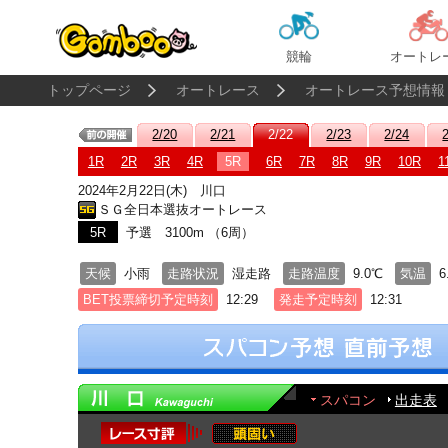
競輪
オートレ
トップページ
オートレース
オートレース予想情報
2/20
2/21
2/22
2/23
2/24
1R
2R
3R
4R
5R
6R
7R
8R
9R
10R
1
2024年2月22日(木) 川口
ＳＧ全日本選抜オートレース
5R
予選 3100m （6周）
天候
小雨
走路状況
湿走路
走路温度
9.0℃
気温
6
BET投票締切予定時刻
12:29
発走予定時刻
12:31
スパコン
出走表