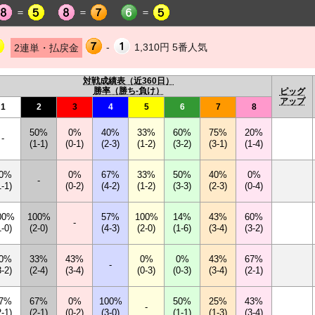
＝
＝
＝
-
1,310円 5番人気
2連単・払戻金
対戦成績表（近360日）
勝率（勝ち-負け）
ピッグ
アップ
1
2
3
4
5
6
7
8
50%
0%
40%
33%
60%
75%
20%
-
(1-1)
(0-1)
(2-3)
(1-2)
(3-2)
(3-1)
(1-4)
0%
0%
67%
33%
50%
40%
0%
-
1-1)
(0-2)
(4-2)
(1-2)
(3-3)
(2-3)
(0-4)
00%
100%
57%
100%
14%
43%
60%
-
1-0)
(2-0)
(4-3)
(2-0)
(1-6)
(3-4)
(3-2)
0%
33%
43%
0%
0%
43%
67%
-
3-2)
(2-4)
(3-4)
(0-3)
(0-3)
(3-4)
(2-1)
7%
67%
0%
100%
50%
25%
43%
-
2-1)
(2-1)
(0-2)
(3-0)
(1-1)
(1-3)
(3-4)