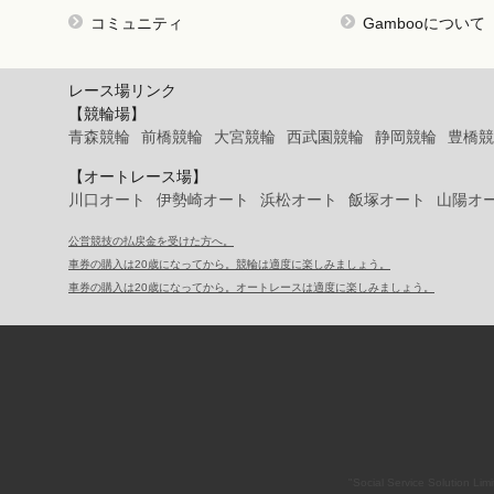
コミュニティ
Gambooについて
レース場リンク
【競輪場】
青森競輪
前橋競輪
大宮競輪
西武園競輪
静岡競輪
豊橋競
【オートレース場】
川口オート
伊勢崎オート
浜松オート
飯塚オート
山陽オ
公営競技の払戻金を受けた方へ。
車券の購入は20歳になってから。競輪は適度に楽しみましょう。
車券の購入は20歳になってから。オートレースは適度に楽しみましょう。
"Social Service Solution L