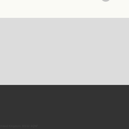
, United Kingdom, BS32 4QW"