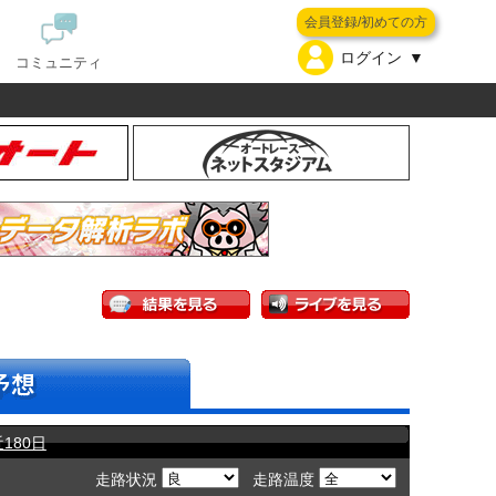
会員登録/初めての方
ログイン
コミュニティ
180日
走路状況
走路温度