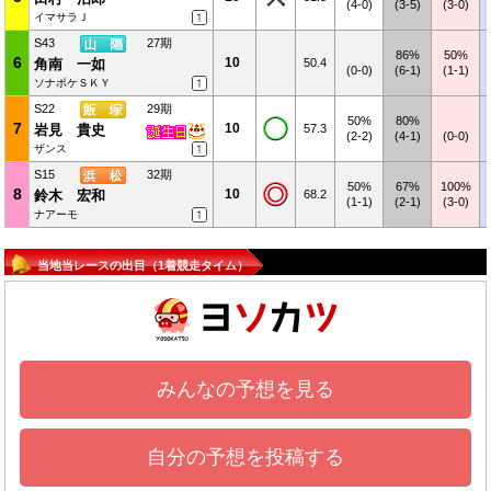
(4-0)
(3-5)
(3-0)
イマサラＪ
S43
27期
86%
50%
6
10
角南 一如
50.4
(0-0)
(6-1)
(1-1)
ソナポケＳＫＹ
S22
29期
50%
80%
7
10
岩見 貴史
57.3
(2-2)
(4-1)
(0-0)
ザンス
S15
32期
50%
67%
100%
8
10
鈴木 宏和
68.2
(1-1)
(2-1)
(3-0)
ナアーモ
当地当レースの出目（1着競走タイム）
みんなの予想を見る
自分の予想を投稿する