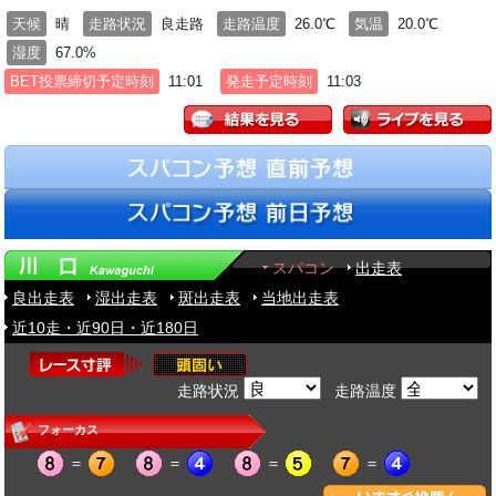
天候
晴
走路状況
良走路
走路温度
26.0℃
気温
20.0℃
湿度
67.0%
BET投票締切予定時刻
11:01
発走予定時刻
11:03
スパコン
出走表
良出走表
湿出走表
斑出走表
当地出走表
近10走・近90日・近180日
走路状況
走路温度
フォーカス
＝
＝
＝
＝