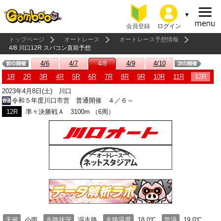
会員登録
ログイン
トップページ
オートレース
オートレース予想情報
4/8 川口12R スパコン直前予想
4/6
4/7
4/8
4/9
4/10
1R
2R
3R
4R
5R
6R
7R
8R
9R
10R
11R
12R
2023年4月8日(土) 川口
令和５年度川口市営 普通開催 ４／６～
12R
準々決勝戦Ａ 3100m （6周）
天候
小雨
走路状況
湿走路
走路温度
18.0℃
気温
19.0℃