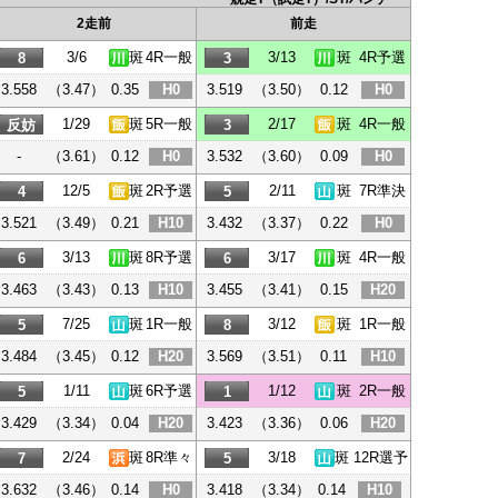
2走前
前走
3/6
斑
4R一般
3/13
斑
4R予選
8
3
3.558
（3.47）
0.35
H0
3.519
（3.50）
0.12
H0
1/29
斑
5R一般
2/17
斑
4R一般
反妨
3
-
（3.61）
0.12
H0
3.532
（3.60）
0.09
H0
12/5
斑
2R予選
2/11
斑
7R準決
4
5
3.521
（3.49）
0.21
H10
3.432
（3.37）
0.22
H0
3/13
斑
8R予選
3/17
斑
4R一般
6
6
3.463
（3.43）
0.13
H10
3.455
（3.41）
0.15
H20
7/25
斑
1R一般
3/12
斑
1R一般
5
8
3.484
（3.45）
0.12
H20
3.569
（3.51）
0.11
H10
1/11
斑
6R予選
1/12
斑
2R一般
5
1
3.429
（3.34）
0.04
H20
3.423
（3.36）
0.06
H20
2/24
斑
8R準々
3/18
斑
12R選予
7
5
3.632
（3.46）
0.14
H0
3.418
（3.34）
0.14
H10