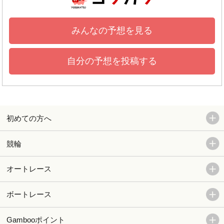
みんなの予想を見る
自分の予想を投稿する
初めての方へ
競輪
オートレース
ボートレース
Gambooポイント