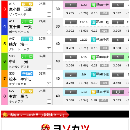
A15
25期
湿
1/23
6R一般
2
1
5
3
30
東小野 正道
3.735
（3.70）
0.16
H30
3.672
（3
ザ・ワールド
A11
21期
湿
12/16
4R一般
12
6
8
4
30
五十嵐 一夫
3.692
（3.63）
0.17
H20
3.795
（3
ボーリバージュ
A47
30期
湿
11/29
3R予選
1
5
5
5
40
緒方 浩一
3.789
（3.71）
0.15
H30
3.668
（3
グレート・ムタ
S38
32期
湿
1/15
8R準決
1
6
3
6
40
中山 光
3.696
（3.66）
0.23
H30
3.696
（3
ヒカルンデス５
S33
32期
湿
2/9
9R予選
2
2
4
7
40
松本 やすし
3.760
（3.76）
0.10
H30
3.658
（3
オブセＲＭＣ
S27
25期
湿
①
2/13
11R予選
2
2
8
40
有吉 辰也
3.580
（3.54）
0.18
H40
3.633
（3
キックアス
当地当レースの出目（1着競走タイム）