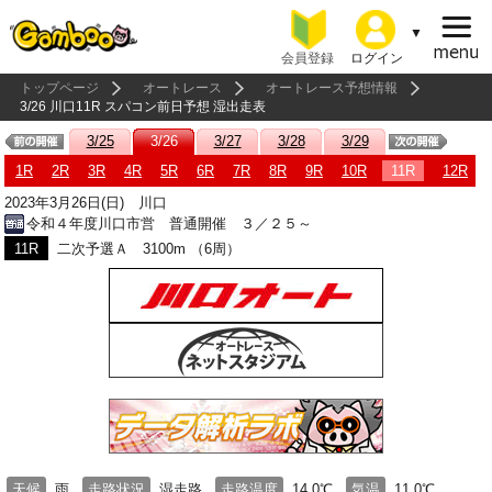
会員登録
ログイン
トップページ
オートレース
オートレース予想情報
3/26 川口11R スパコン前日予想 湿出走表
3/25
3/26
3/27
3/28
3/29
1R
2R
3R
4R
5R
6R
7R
8R
9R
10R
11R
12R
2023年3月26日(日) 川口
令和４年度川口市営 普通開催 ３／２５～
11R
二次予選Ａ 3100m （6周）
天候
雨
走路状況
湿走路
走路温度
14.0℃
気温
11.0℃