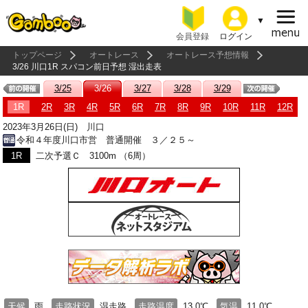
会員登録
ログイン
トップページ
オートレース
オートレース予想情報
3/26 川口1R スパコン前日予想 湿出走表
3/25
3/26
3/27
3/28
3/29
1R
2R
3R
4R
5R
6R
7R
8R
9R
10R
11R
12R
2023年3月26日(日) 川口
令和４年度川口市営 普通開催 ３／２５～
1R
二次予選Ｃ 3100m （6周）
天候
雨
走路状況
湿走路
走路温度
13.0℃
気温
11.0℃