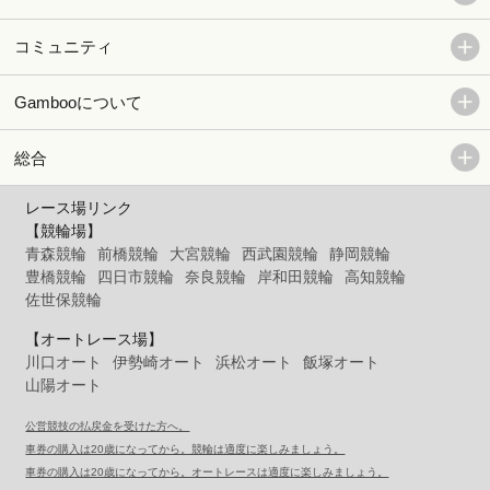
コミュニティ
Gambooについて
総合
レース場リンク
【競輪場】
青森競輪
前橋競輪
大宮競輪
西武園競輪
静岡競輪
豊橋競輪
四日市競輪
奈良競輪
岸和田競輪
高知競輪
佐世保競輪
【オートレース場】
川口オート
伊勢崎オート
浜松オート
飯塚オート
山陽オート
公営競技の払戻金を受けた方へ。
車券の購入は20歳になってから。競輪は適度に楽しみましょう。
車券の購入は20歳になってから。オートレースは適度に楽しみましょう。